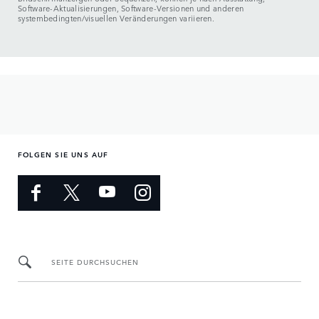
Software-Aktualisierungen, Software-Versionen und anderen
systembedingten/visuellen Veränderungen variieren.
FOLGEN SIE UNS AUF
SEITE DURCHSUCHEN