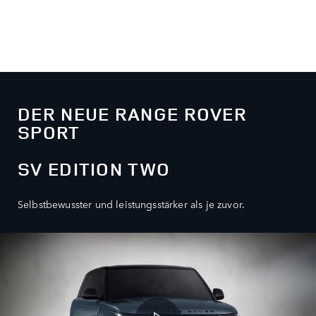
DER NEUE RANGE ROVER
SPORT
SV EDITION TWO
Selbstbewusster und leistungsstärker als je zuvor.