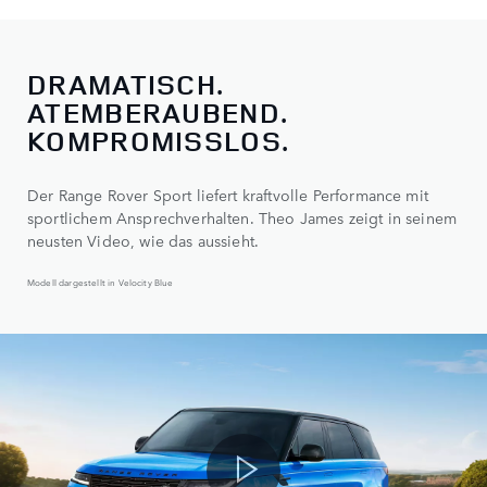
DRAMATISCH.
ATEMBERAUBEND.
KOMPROMISSLOS.
Der Range Rover Sport liefert kraftvolle Performance mit
sportlichem Ansprechverhalten. Theo James zeigt in seinem
neusten Video, wie das aussieht.
Modell dargestellt in Velocity Blue