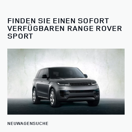
FINDEN SIE EINEN SOFORT
VERFÜGBAREN RANGE ROVER
SPORT
NEUWAGENSUCHE