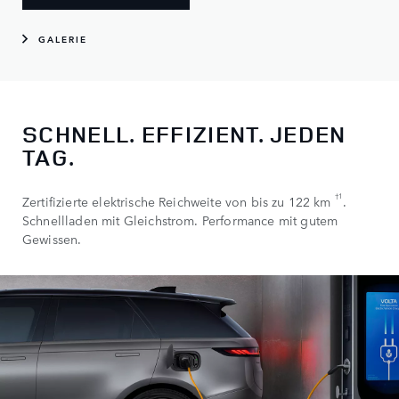
GALERIE
SCHNELL. EFFIZIENT. JEDEN
TAG.
†1
Zertifizierte elektrische Reichweite von bis zu 122 km
.
Schnellladen mit Gleichstrom. Performance mit gutem
Gewissen.