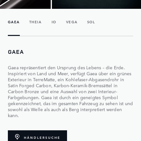
GAEA
THEIA
IO
VEGA
SOL
GAEA
Gaea repräsentiert den Ursprung des Lebens – die Erde.
Inspiriert von Land und Meer, verfügt Gaea über ein grünes
Exterieur in TerreMatte, ein Kohlefaser-Abgasendrohr in
Satin Forged Carbon, Karbon-Keramik-Bremssättel in
Carbon Bronze und eine Auswahl von zwei Interieur-
Farbgebungen. Gaea ist durch ein geneigtes Symbol
gekennzeichnet, das im gesamten Fahrzeug zu sehen ist und
sowohl als Welle als auch als Berg interpretiert werden
kann.
HÄNDLERSUCHE