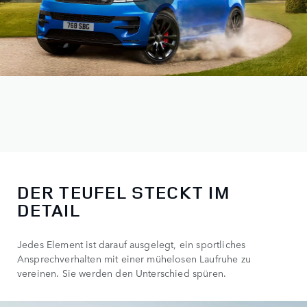
DER TEUFEL STECKT IM
DETAIL
Jedes Element ist darauf ausgelegt, ein sportliches
Ansprechverhalten mit einer mühelosen Laufruhe zu
vereinen. Sie werden den Unterschied spüren.