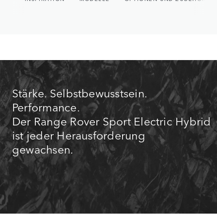
Stärke. Selbstbewusstsein.
Performance.
Der Range Rover Sport Electric Hybrid
ist jeder Herausforderung
gewachsen.