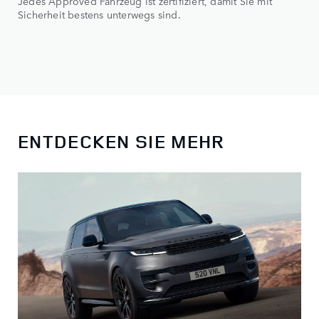
Jedes Approved Fahrzeug ist zertifiziert, damit Sie mit
Sicherheit bestens unterwegs sind.
ENTDECKEN SIE MEHR