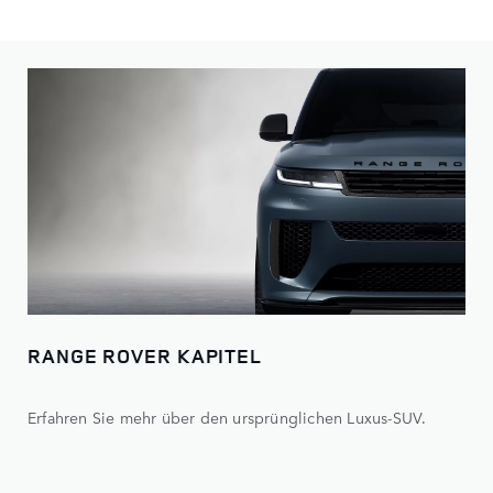
RANGE ROVER KAPITEL
Erfahren Sie mehr über den ursprünglichen Luxus-SUV.