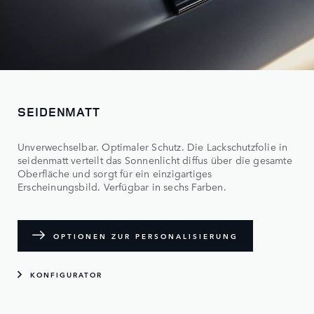
SEIDENMATT
Unverwechselbar. Optimaler Schutz. Die Lackschutzfolie in
seidenmatt verteilt das Sonnenlicht diffus über die gesamte
Oberfläche und sorgt für ein einzigartiges
Erscheinungsbild. Verfügbar in sechs Farben.
OPTIONEN ZUR PERSONALISIERUNG
KONFIGURATOR