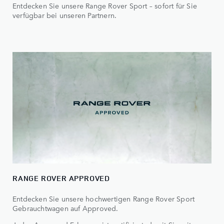
Entdecken Sie unsere Range Rover Sport – sofort für Sie
verfügbar bei unseren Partnern.
RANGE ROVER APPROVED
Entdecken Sie unsere hochwertigen Range Rover Sport
Gebrauchtwagen auf Approved.