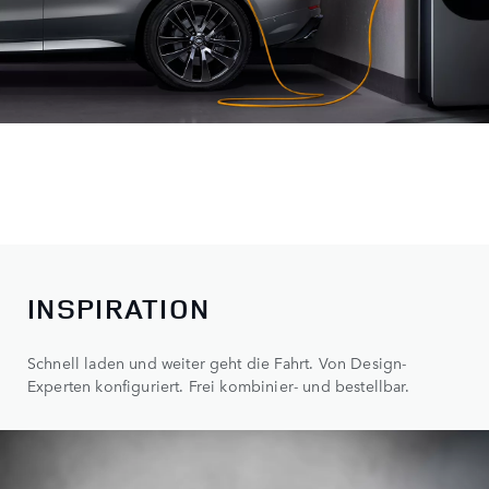
INSPIRATION
Schnell laden und weiter geht die Fahrt. Von Design-
Experten konfiguriert. Frei kombinier- und bestellbar.