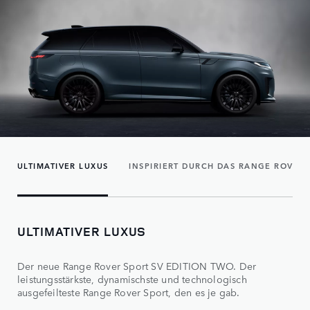
ULTIMATIVER LUXUS
INSPIRIERT DURCH DAS RANGE ROVER
ULTIMATIVER LUXUS
Der neue Range Rover Sport SV EDITION TWO. Der
leistungsstärkste, dynamischste und technologisch
ausgefeilteste Range Rover Sport, den es je gab.