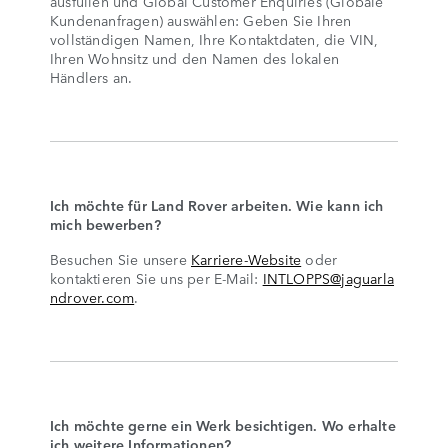
ausfüllen und Global Customer Enquiries (Globale
Kundenanfragen) auswählen: Geben Sie Ihren
vollständigen Namen, Ihre Kontaktdaten, die VIN,
Ihren Wohnsitz und den Namen des lokalen
Händlers an.
Ich möchte für Land Rover arbeiten. Wie kann ich
mich bewerben?
Besuchen Sie unsere
Karriere-Website
oder
kontaktieren Sie uns per E-Mail:
INTLOPPS@jaguarla
ndrover.com
.
Ich möchte gerne ein Werk besichtigen. Wo erhalte
ich weitere Informationen?