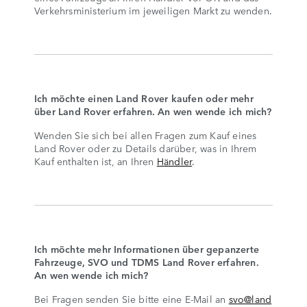
Verkehrsministerium im jeweiligen Markt zu wenden.
Ich möchte einen Land Rover kaufen oder mehr
über Land Rover erfahren. An wen wende ich mich?
Wenden Sie sich bei allen Fragen zum Kauf eines
Land Rover oder zu Details darüber, was in Ihrem
Kauf enthalten ist, an Ihren
Händler
.
Ich möchte mehr Informationen über gepanzerte
Fahrzeuge, SVO und TDMS Land Rover erfahren.
An wen wende ich mich?
Bei Fragen senden Sie bitte eine E-Mail an
svo@land