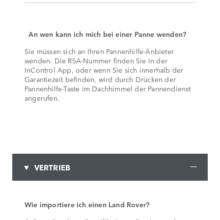
An wen kann ich mich bei einer Panne wenden?
Sie müssen sich an Ihren Pannenhilfe-Anbieter
wenden. Die RSA-Nummer finden Sie in der
InControl App, oder wenn Sie sich innerhalb der
Garantiezeit befinden, wird durch Drücken der
Pannenhilfe-Taste im Dachhimmel der Pannendienst
angerufen.
VERTRIEB
Wie importiere ich einen Land Rover?