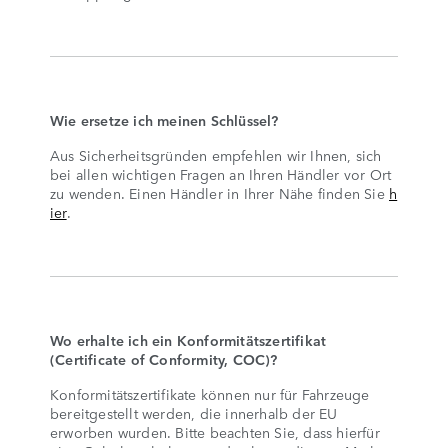
Wie ersetze ich meinen Schlüssel?
Aus Sicherheitsgründen empfehlen wir Ihnen, sich
bei allen wichtigen Fragen an Ihren Händler vor Ort
zu wenden. Einen Händler in Ihrer Nähe finden Sie
h
ier
.
Wo erhalte ich ein Konformitätszertifikat
(Certificate of Conformity, COC)?
Konformitätszertifikate können nur für Fahrzeuge
bereitgestellt werden, die innerhalb der EU
erworben wurden. Bitte beachten Sie, dass hierfür