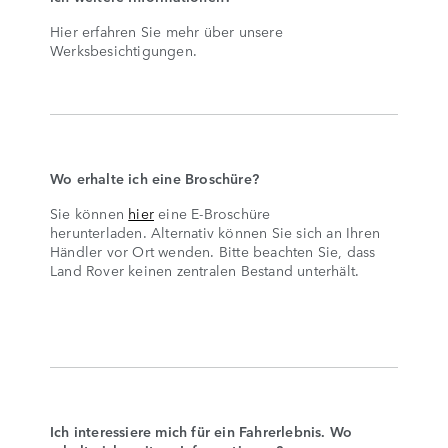
Hier erfahren Sie mehr über unsere
Werksbesichtigungen.
Wo erhalte ich eine Broschüre?
Sie können
hier
eine E-Broschüre
herunterladen. Alternativ können Sie sich an Ihren
Händler vor Ort wenden. Bitte beachten Sie, dass
Land Rover keinen zentralen Bestand unterhält.
Ich interessiere mich für ein Fahrerlebnis. Wo