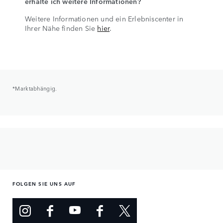
erhalte ich weitere Informationen?
Weitere Informationen und ein Erlebniscenter in
Ihrer Nähe finden Sie
hier
.
*Marktabhängig.
FOLGEN SIE UNS AUF