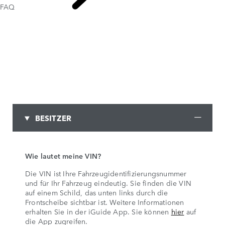
FAQ
KONTAKT
BESITZER
Wie lautet meine VIN?
Die VIN ist Ihre Fahrzeugidentifizierungsnummer
und für Ihr Fahrzeug eindeutig. Sie finden die VIN
auf einem Schild, das unten links durch die
Frontscheibe sichtbar ist. Weitere Informationen
erhalten Sie in der iGuide App. Sie können
hier
auf
die App zugreifen.