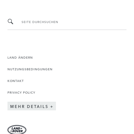
SEITE DURCHSUCHEN
LAND ÄNDERN
NUTZUNGSBEDINGUNGEN
KONTAKT
PRIVACY POLICY
MEHR DETAILS