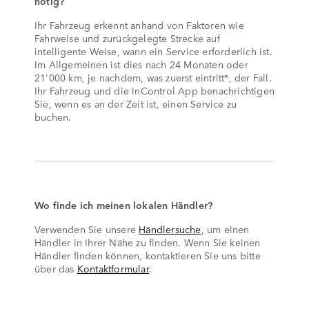
nötig?
Ihr Fahrzeug erkennt anhand von Faktoren wie
Fahrweise und zurückgelegte Strecke auf
intelligente Weise, wann ein Service erforderlich ist.
Im Allgemeinen ist dies nach 24 Monaten oder
21'000 km, je nachdem, was zuerst eintritt*, der Fall.
Ihr Fahrzeug und die InControl App benachrichtigen
Sie, wenn es an der Zeit ist, einen Service zu
buchen.
Wo finde ich meinen lokalen Händler?
Verwenden Sie unsere
Händlersuche
, um einen
Händler in Ihrer Nähe zu finden. Wenn Sie keinen
Händler finden können, kontaktieren Sie uns bitte
über das
Kontaktformular
.