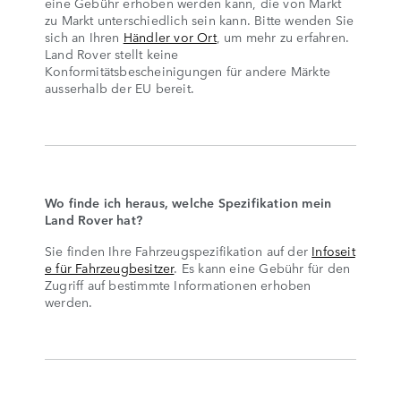
eine Gebühr erhoben werden kann, die von Markt
zu Markt unterschiedlich sein kann. Bitte wenden Sie
sich an Ihren
Händler vor Ort
, um mehr zu erfahren.
Land Rover stellt keine
Konformitätsbescheinigungen für andere Märkte
ausserhalb der EU bereit.
Wo finde ich heraus, welche Spezifikation mein
Land Rover hat?
Sie finden Ihre Fahrzeugspezifikation auf der
Infoseit
e für Fahrzeugbesitzer
. Es kann eine Gebühr für den
Zugriff auf bestimmte Informationen erhoben
werden.