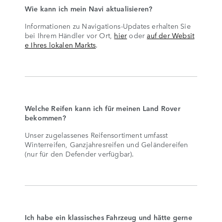
Wie kann ich mein Navi aktualisieren?
Informationen zu Navigations-Updates erhalten Sie
bei Ihrem Händler vor Ort,
hier
oder
auf der Websit
e Ihres lokalen Markts
.
Welche Reifen kann ich für meinen Land Rover
bekommen?
Unser zugelassenes Reifensortiment umfasst
Winterreifen, Ganzjahresreifen und Geländereifen
(nur für den Defender verfügbar).
Ich habe ein klassisches Fahrzeug und hätte gerne