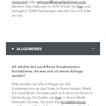
rover.com
oder
armourd@jaguarlandrover.com.
Weitere Informationen zu SVO finden Sie
hier
und
bezüglich TDMS-Fahrzeugen wenden Sie sich bitte
an uns.
ALLGEMEINES
Ich möchte den Land Rover Kundenservice
kontaktieren. An wen soll ich meine Anfrage
senden?
Bitte senden Sie alle Anfragen an den
Kundenservice an das Team in Ihrem lokalen Markt.
Ein Land Rover Vertreter setzt sich dann mit Ihnen in
Verbindung. Sie finden uns
hier
in Ihrem Markt.
Alternativ können Sie auch das
Kontaktformular