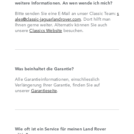
weitere Informationen. An wen wende ich mich?
Bitte senden Sie eine E-Mail an unser Classic Team:
s
ales@classic-jaguarlandrover.com
. Dort hilft man
Ihnen gerne weiter. Alternativ können Sie auch
unsere
Classics Website
besuchen.
Was beinhaltet die Garantie?
Alle Garantieinformationen, einschliesslich
Verlängerung Ihrer Garantie, finden Sie auf
unserer
Garantieseite
.
Wie oft ist ein Service für meinen Land Rover