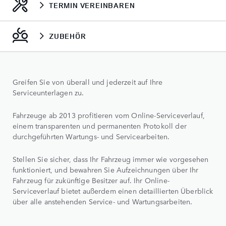
TERMIN VEREINBAREN
ZUBEHÖR
Greifen Sie von überall und jederzeit auf Ihre
Serviceunterlagen zu.
Fahrzeuge ab 2013 profitieren vom Online-Serviceverlauf,
einem transparenten und permanenten Protokoll der
durchgeführten Wartungs- und Servicearbeiten.
Stellen Sie sicher, dass Ihr Fahrzeug immer wie vorgesehen
funktioniert, und bewahren Sie Aufzeichnungen über Ihr
Fahrzeug für zukünftige Besitzer auf. Ihr Online-
Serviceverlauf bietet außerdem einen detaillierten Überblick
über alle anstehenden Service- und Wartungsarbeiten.