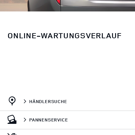
ONLINE-WARTUNGSVERLAUF
HÄNDLERSUCHE
PANNENSERVICE