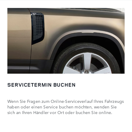
SERVICETERMIN BUCHEN
Wenn Sie Fragen zum Online-Serviceverlauf Ihres Fahrzeugs
haben oder einen Service buchen möchten, wenden Sie
sich an Ihren Händler vor Ort oder buchen Sie online.