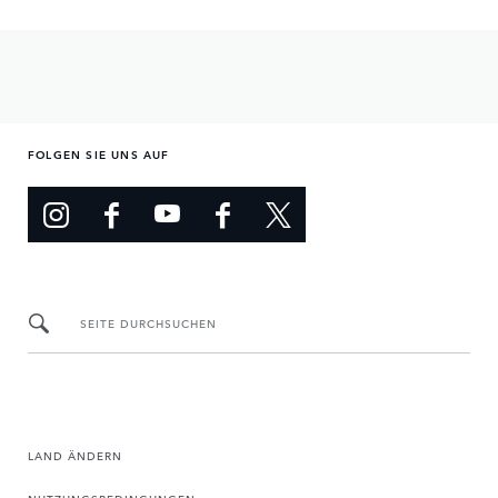
FOLGEN SIE UNS AUF
SEITE DURCHSUCHEN
LAND ÄNDERN