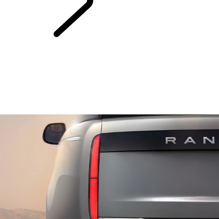
WARTUNG