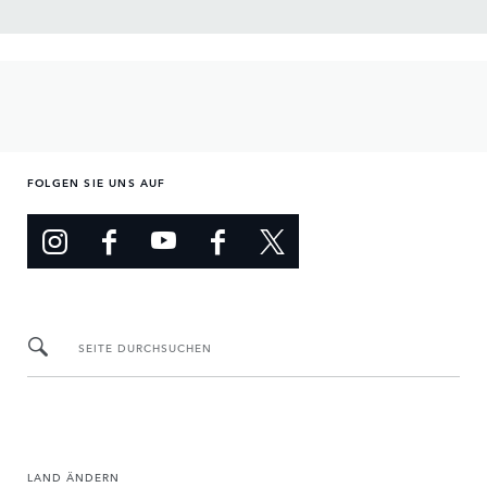
FOLGEN SIE UNS AUF
SEITE DURCHSUCHEN
LAND ÄNDERN