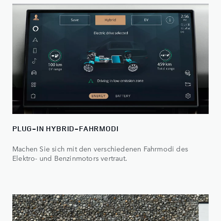
PLUG-IN HYBRID-FAHRMODI
Machen Sie sich mit den verschiedenen Fahrmodi des
Elektro- und Benzinmotors vertraut.