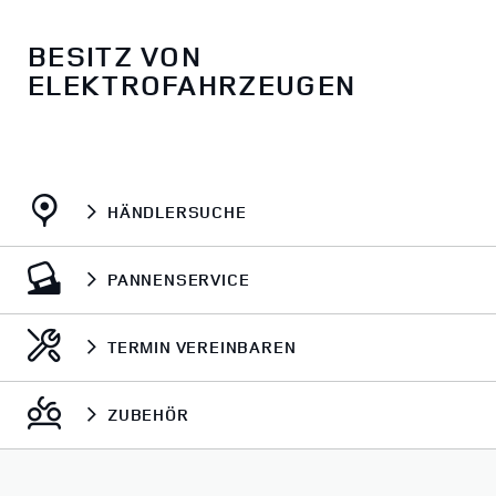
BESITZ VON
ELEKTROFAHRZEUGEN
HÄNDLERSUCHE
PANNENSERVICE
TERMIN VEREINBAREN
ZUBEHÖR