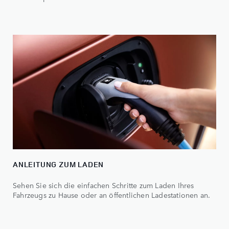
ANLEITUNG ZUM LADEN
Sehen Sie sich die einfachen Schritte zum Laden Ihres
Fahrzeugs zu Hause oder an öffentlichen Ladestationen an.