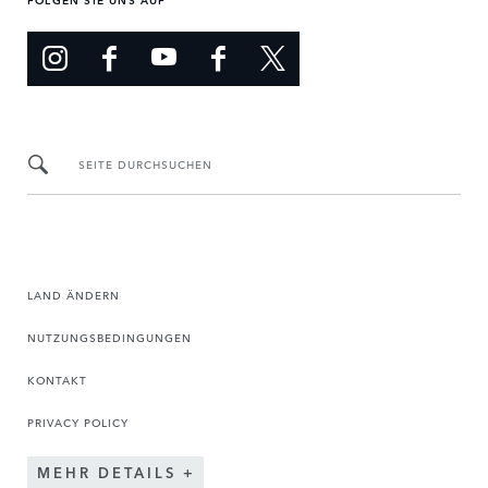
SEITE DURCHSUCHEN
LAND ÄNDERN
NUTZUNGSBEDINGUNGEN
KONTAKT
PRIVACY POLICY
MEHR DETAILS