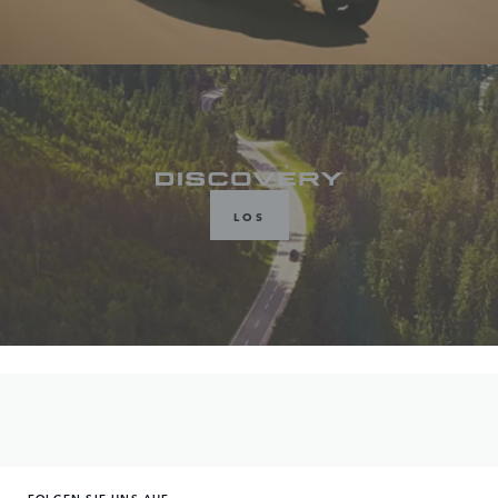
LOS
FOLGEN SIE UNS AUF