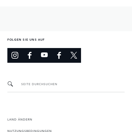
FOLGEN SIE UNS AUF
SEITE DURCHSUCHEN
LAND ÄNDERN
NUTZUNGSBEDINGUNGEN