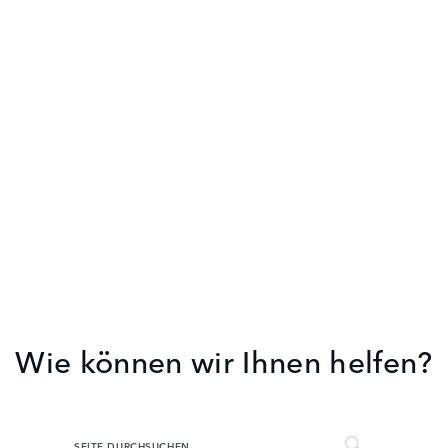
Wie können wir Ihnen helfen?