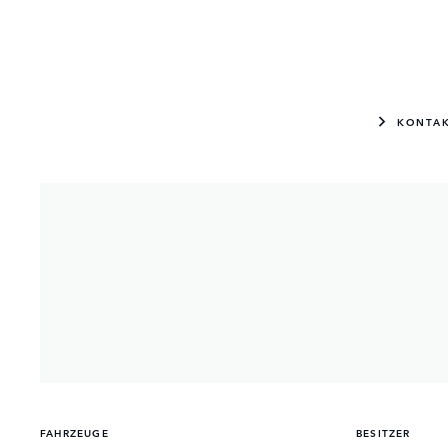
KONTA
FAHRZEUGE
BESITZER