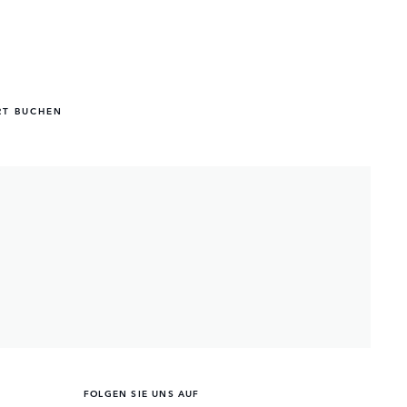
RT BUCHEN
FOLGEN SIE UNS AUF