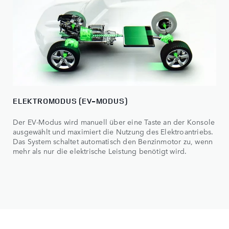
ELEKTROMODUS (EV-MODUS)
Der EV-Modus wird manuell über eine Taste an der Konsole
ausgewählt und maximiert die Nutzung des Elektroantriebs.
Das System schaltet automatisch den Benzinmotor zu, wenn
mehr als nur die elektrische Leistung benötigt wird.