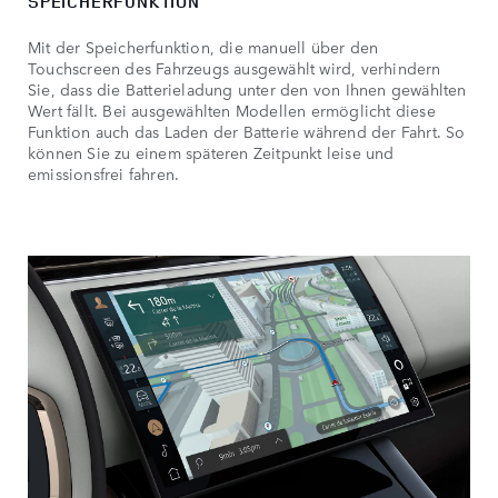
SPEICHERFUNKTION
Mit der Speicherfunktion, die manuell über den
Touchscreen des Fahrzeugs ausgewählt wird, verhindern
Sie, dass die Batterieladung unter den von Ihnen gewählten
Wert fällt. Bei ausgewählten Modellen ermöglicht diese
Funktion auch das Laden der Batterie während der Fahrt. So
können Sie zu einem späteren Zeitpunkt leise und
emissionsfrei fahren.