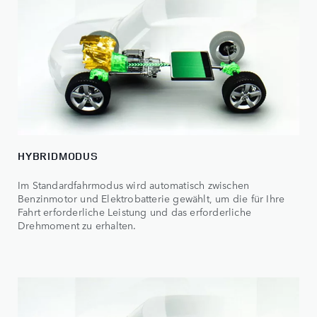
HYBRIDMODUS
Im Standardfahrmodus wird automatisch zwischen
Benzinmotor und Elektrobatterie gewählt, um die für Ihre
Fahrt erforderliche Leistung und das erforderliche
Drehmoment zu erhalten.