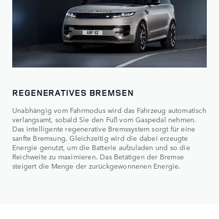
REGENERATIVES BREMSEN
Unabhängig vom Fahrmodus wird das Fahrzeug automatisch
verlangsamt, sobald Sie den Fuß vom Gaspedal nehmen.
Das intelligente regenerative Bremssystem sorgt für eine
sanfte Bremsung. Gleichzeitig wird die dabei erzeugte
Energie genutzt, um die Batterie aufzuladen und so die
Reichweite zu maximieren. Das Betätigen der Bremse
steigert die Menge der zurückgewonnenen Energie.