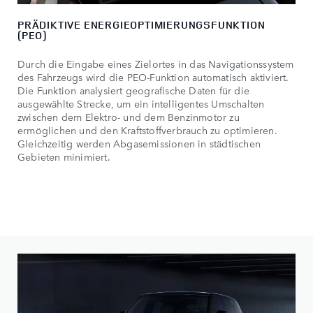
PRÄDIKTIVE ENERGIEOPTIMIERUNGSFUNKTION
(PEO)
Durch die Eingabe eines Zielortes in das Navigationssystem
des Fahrzeugs wird die PEO-Funktion automatisch aktiviert.
Die Funktion analysiert geografische Daten für die
ausgewählte Strecke, um ein intelligentes Umschalten
zwischen dem Elektro- und dem Benzinmotor zu
ermöglichen und den Kraftstoffverbrauch zu optimieren.
Gleichzeitig werden Abgasemissionen in städtischen
Gebieten minimiert.