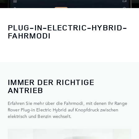
PLUG-IN-ELECTRIC-HYBRID-
FAHRMODI
IMMER DER RICHTIGE
ANTRIEB
Erfahren Sie mehr über die Fahrmodi, mit denen Ihr Range
Rover Plug-in Electric Hybrid auf Knopfdruck zwischen
elektrisch und Benzin wechselt.