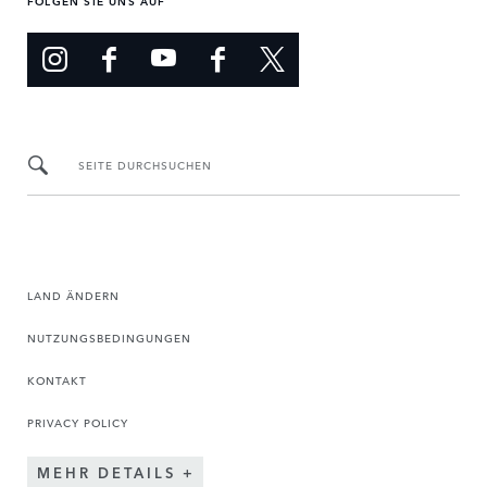
SEITE DURCHSUCHEN
LAND ÄNDERN
NUTZUNGSBEDINGUNGEN
KONTAKT
PRIVACY POLICY
MEHR DETAILS