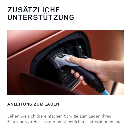
ZUSÄTZLICHE
UNTERSTÜTZUNG
ANLEITUNG ZUM LADEN
Sehen Sie sich die einfachen Schritte zum Laden Ihres
Fahrzeugs zu Hause oder an öffentlichen Ladestationen an.