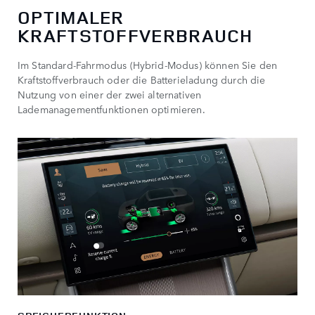
OPTIMALER
KRAFTSTOFFVERBRAUCH
Im Standard-Fahrmodus (Hybrid-Modus) können Sie den
Kraftstoffverbrauch oder die Batterieladung durch die
Nutzung von einer der zwei alternativen
Lademanagementfunktionen optimieren.