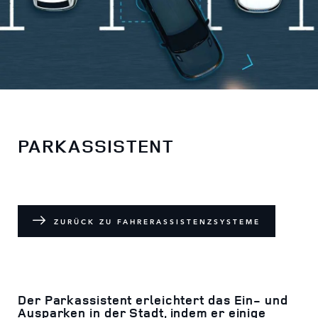
PARKASSISTENT
ZURÜCK ZU FAHRERASSISTENZSYSTEME
Der Parkassistent erleichtert das Ein- und
Ausparken in der Stadt, indem er einige