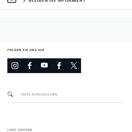
BLEIBEN SIE INFORMIERT
FOLGEN SIE UNS AUF
SEITE DURCHSUCHEN
LAND ÄNDERN