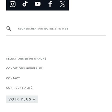
RECHERCHER SUR NOTRE SITE WEB
SÉLECTIONNER UN MARCHÉ
CONDITIONS GÉNÉRALES
CONTACT
CONFIDENTIALITÉ
VOIR PLUS