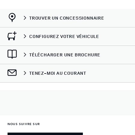
TROUVER UN CONCESSIONNAIRE
CONFIGUREZ VOTRE VÉHICULE
TÉLÉCHARGER UNE BROCHURE
TENEZ-MOI AU COURANT
NOUS SUIVRE SUR