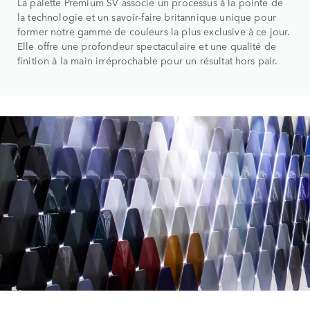
La palette Premium SV associe un processus à la pointe de
la technologie et un savoir-faire britannique unique pour
former notre gamme de couleurs la plus exclusive à ce jour.
Elle offre une profondeur spectaculaire et une qualité de
finition à la main irréprochable pour un résultat hors pair.