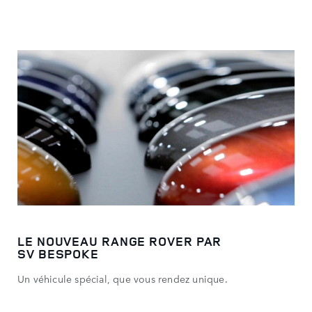
LE NOUVEAU RANGE ROVER PAR
SV BESPOKE
Un véhicule spécial, que vous rendez unique.