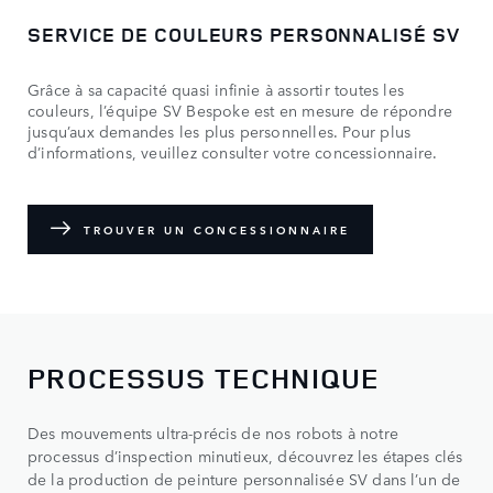
SERVICE DE COULEURS PERSONNALISÉ SV
Grâce à sa capacité quasi infinie à assortir toutes les
couleurs, l’équipe SV Bespoke est en mesure de répondre
jusqu’aux demandes les plus personnelles. Pour plus
d’informations, veuillez consulter votre concessionnaire.
TROUVER UN CONCESSIONNAIRE
PROCESSUS TECHNIQUE
Des mouvements ultra-précis de nos robots à notre
processus d’inspection minutieux, découvrez les étapes clés
de la production de peinture personnalisée SV dans l’un de