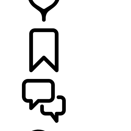
CONCESSIONNAIRE
CONFIGURER
ASSISTANCE