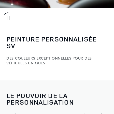
PEINTURE PERSONNALISÉE
SV
DES COULEURS EXCEPTIONNELLES POUR DES
VÉHICULES UNIQUES
LE POUVOIR DE LA
PERSONNALISATION