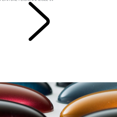
DÉCOUVRIR SV