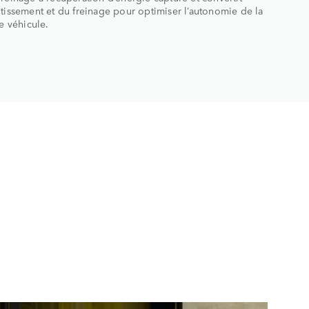
ntissement et du freinage pour optimiser l’autonomie de la
le véhicule.