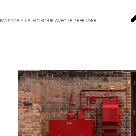
PASSAGE À L’ÉLECTRIQUE AVEC LE DEFENDER