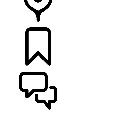
CONCESSIONNAIRE
CONFIGURER
ASSISTANCE