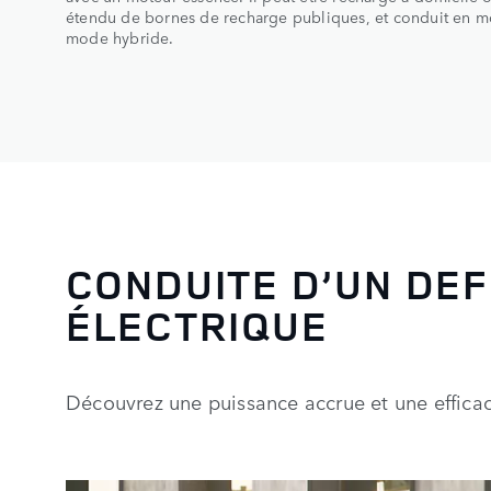
étendu de bornes de recharge publiques, et conduit en m
mode hybride.
CONDUITE D’UN DE
ÉLECTRIQUE
Découvrez une puissance accrue et une efficac