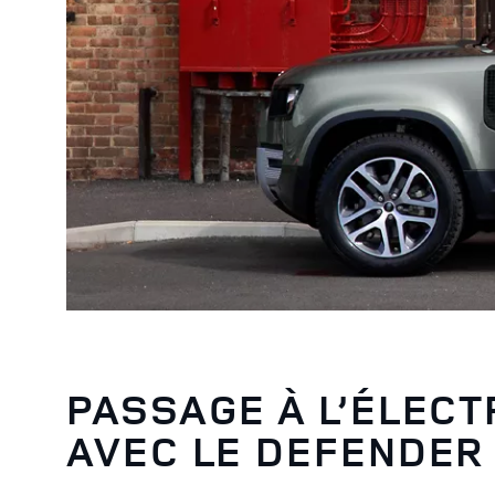
PASSAGE À L’ÉLECT
AVEC LE DEFENDER