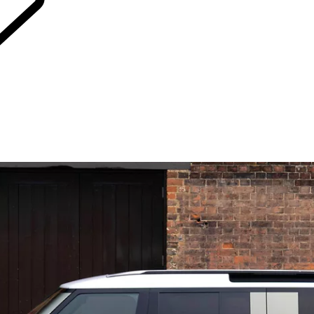
DÉCOUVRIR ÉLECTRIQUES