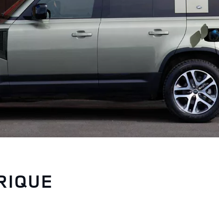
RIQUE