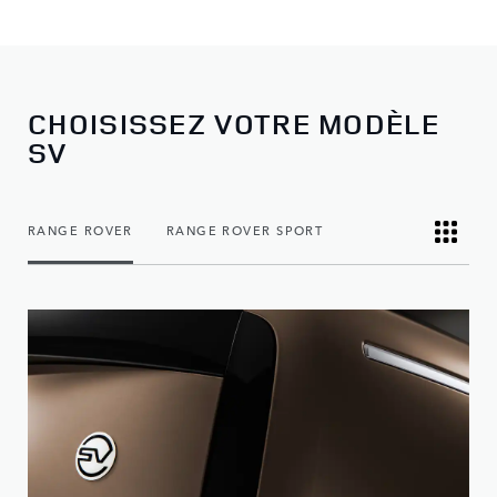
CHOISISSEZ VOTRE MODÈLE
SV
RANGE ROVER
RANGE ROVER SPORT