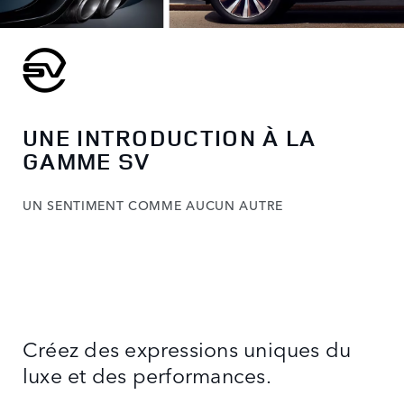
UNE INTRODUCTION À LA
GAMME SV
UN SENTIMENT COMME AUCUN AUTRE
Créez des expressions uniques du
luxe et des performances.