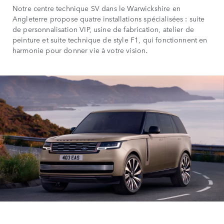
Notre centre technique SV dans le Warwickshire en
Angleterre propose quatre installations spécialisées : suite
de personnalisation VIP, usine de fabrication, atelier de
peinture et suite technique de style F1, qui fonctionnent en
harmonie pour donner vie à votre vision.