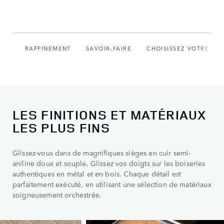
RAFFINEMENT
SAVOIR-FAIRE
CHOISISSEZ VOTRE MO
LES FINITIONS ET MATÉRIAUX
LES PLUS FINS
Glissez-vous dans de magnifiques sièges en cuir semi-
aniline doux et souple. Glissez vos doigts sur les boiseries
authentiques en métal et en bois. Chaque détail est
parfaitement exécuté, en utilisant une sélection de matériaux
soigneusement orchestrée.