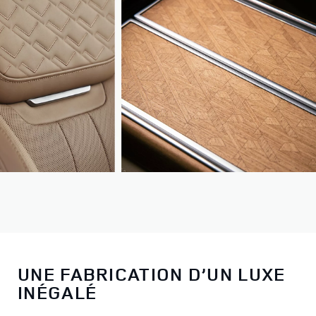
UNE FABRICATION D’UN LUXE
INÉGALÉ