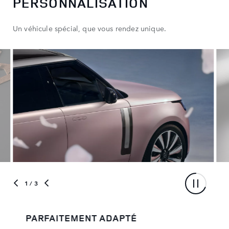
PERSONNALISATION
Un véhicule spécial, que vous rendez unique.
1
/ 3
PARFAITEMENT ADAPTÉ