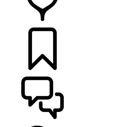
CONCESSIONNAIRE
CONFIGURER
ASSISTANCE