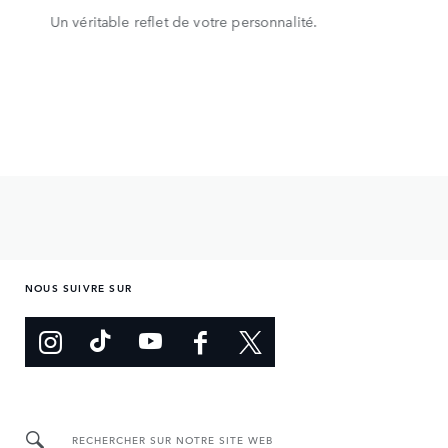
Un véritable reflet de votre personnalité.
NOUS SUIVRE SUR
RECHERCHER SUR NOTRE SITE WEB