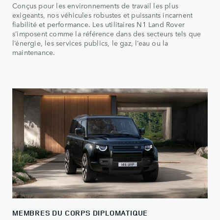
Conçus pour les environnements de travail les plus
exigeants, nos véhicules robustes et puissants incarnent
fiabilité et performance. Les utilitaires N1 Land Rover
s’imposent comme la référence dans des secteurs tels que
l’énergie, les services publics, le gaz, l’eau ou la
maintenance.
MEMBRES DU CORPS DIPLOMATIQUE