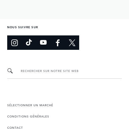
NOUS SUIVRE SUR
RECHERCHER SUR NOTRE SITE WEB
SÉLECTIONNER UN MARCHÉ
CONDITIONS GÉNÉRALES
CONTACT