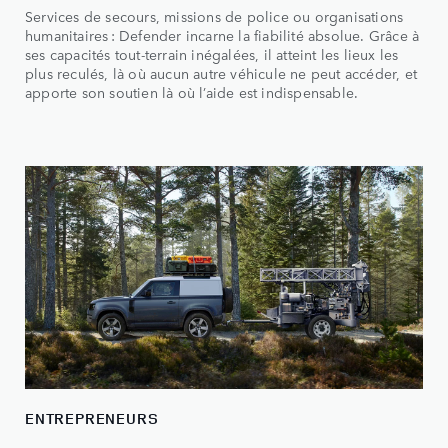
Services de secours, missions de police ou organisations
humanitaires : Defender incarne la fiabilité absolue. Grâce à
ses capacités tout-terrain inégalées, il atteint les lieux les
plus reculés, là où aucun autre véhicule ne peut accéder, et
apporte son soutien là où l’aide est indispensable.
ENTREPRENEURS