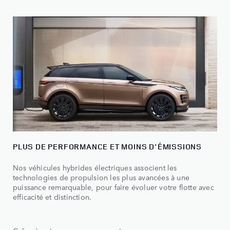
PLUS DE PERFORMANCE ET MOINS D'ÉMISSIONS
Nos véhicules hybrides électriques associent les
technologies de propulsion les plus avancées à une
puissance remarquable, pour faire évoluer votre flotte avec
efficacité et distinction.