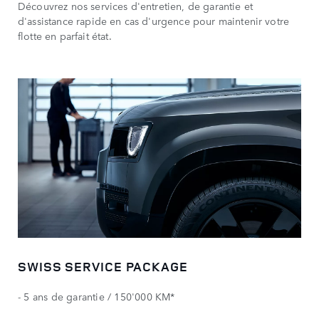
Découvrez nos services d'entretien, de garantie et
d'assistance rapide en cas d'urgence pour maintenir votre
flotte en parfait état.
SWISS SERVICE PACKAGE
- 5 ans de garantie / 150'000 KM*