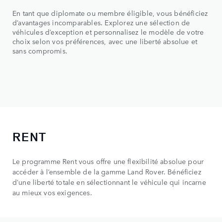
En tant que diplomate ou membre éligible, vous bénéficiez
d’avantages incomparables. Explorez une sélection de
véhicules d’exception et personnalisez le modèle de votre
choix selon vos préférences, avec une liberté absolue et
sans compromis.
RENT
Le programme Rent vous offre une flexibilité absolue pour
accéder à l’ensemble de la gamme Land Rover. Bénéficiez
d’une liberté totale en sélectionnant le véhicule qui incarne
au mieux vos exigences.