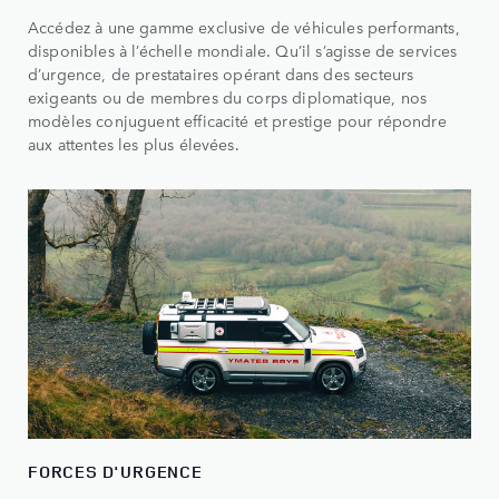
Accédez à une gamme exclusive de véhicules performants,
disponibles à l’échelle mondiale. Qu’il s’agisse de services
d’urgence, de prestataires opérant dans des secteurs
exigeants ou de membres du corps diplomatique, nos
modèles conjuguent efficacité et prestige pour répondre
aux attentes les plus élevées.
FORCES D'URGENCE