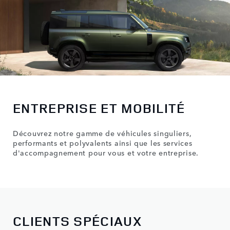
ENTREPRISE ET MOBILITÉ
Découvrez notre gamme de véhicules singuliers,
performants et polyvalents ainsi que les services
d'accompagnement pour vous et votre entreprise.
CLIENTS SPÉCIAUX