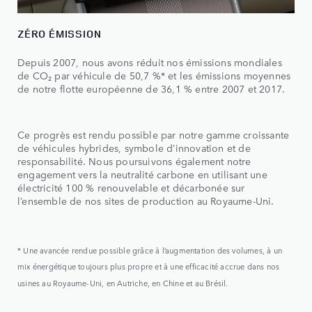
ZÉRO ÉMISSION
Depuis 2007, nous avons réduit nos émissions mondiales
de CO₂ par véhicule de 50,7 %* et les émissions moyennes
de notre flotte européenne de 36,1 % entre 2007 et 2017.
Ce progrès est rendu possible par notre gamme croissante
de véhicules hybrides, symbole d’innovation et de
responsabilité. Nous poursuivons également notre
engagement vers la neutralité carbone en utilisant une
électricité 100 % renouvelable et décarbonée sur
l’ensemble de nos sites de production au Royaume-Uni.
* Une avancée rendue possible grâce à l’augmentation des volumes, à un
mix énergétique toujours plus propre et à une efficacité accrue dans nos
usines au Royaume-Uni, en Autriche, en Chine et au Brésil.