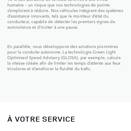
humaine – un risque que nos technologies de pointe
s’emploient à réduire. Nos véhicules intègrent des systèmes
d’assistance innovants, tels que le moniteur d’état du
conducteur, capable de détecter les premiers signes de
somnolence et d’inciter à une pause.
En parallèle, nous développons des solutions pionnières
pour la conduite autonome. La technologie Green Light
Optimised Speed Advisory (GLOSA), par exemple, calcule
la vitesse idéale afin de limiter les temps d’attente aux feux
tricolores et d’améliorer la fluidité du trafic.
À VOTRE SERVICE