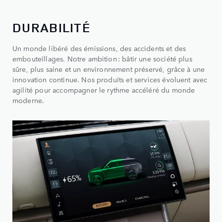
DURABILITÉ
Un monde libéré des émissions, des accidents et des
embouteillages. Notre ambition : bâtir une société plus
sûre, plus saine et un environnement préservé, grâce à une
innovation continue. Nos produits et services évoluent avec
agilité pour accompagner le rythme accéléré du monde
moderne.