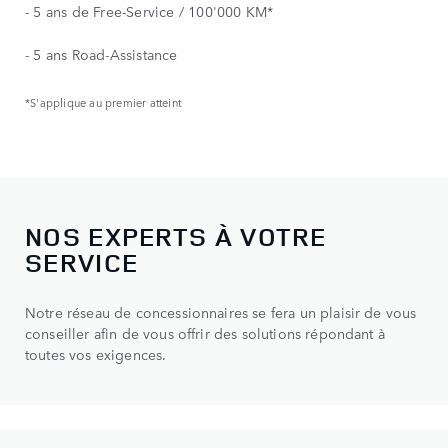
- 5 ans de Free-Service / 100'000 KM*
- 5 ans Road-Assistance
*S'applique au premier atteint
NOS EXPERTS À VOTRE
SERVICE
Notre réseau de concessionnaires se fera un plaisir de vous
conseiller afin de vous offrir des solutions répondant à
toutes vos exigences.