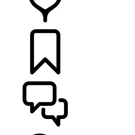
CONCESSIONNAIRE
CONFIGURER
ASSISTANCE