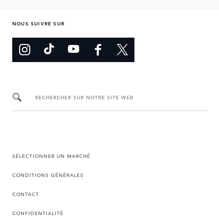
NOUS SUIVRE SUR
RECHERCHER SUR NOTRE SITE WEB
SÉLECTIONNER UN MARCHÉ
CONDITIONS GÉNÉRALES
CONTACT
CONFIDENTIALITÉ