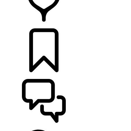
CONCESSIONNAIRE
CONFIGURER
ASSISTANCE