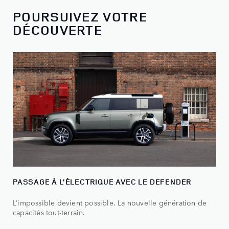
POURSUIVEZ VOTRE
DÉCOUVERTE
PASSAGE À L’ÉLECTRIQUE AVEC LE DEFENDER
L’impossible devient possible. La nouvelle génération de
capacités tout-terrain.