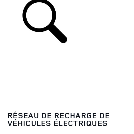
FR
RÉSEAU DE RECHARGE DE
VÉHICULES ÉLECTRIQUES