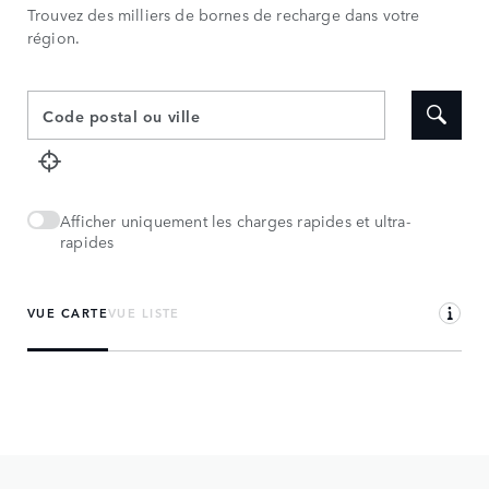
Trouvez des milliers de bornes de recharge dans votre
région.
Afficher uniquement les charges rapides et ultra-
rapides
VUE CARTE
VUE LISTE