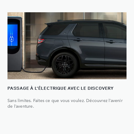
PASSAGE À L’ÉLECTRIQUE AVEC LE DISCOVERY
Sans limites. Faites ce que vous voulez. Découvrez l’avenir
de l’aventure.