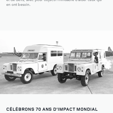
en ont besoin.
CÉLÉBRONS 70 ANS D’IMPACT MONDIAL