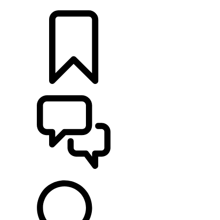
CONCESSIONNAIRE
CONFIGURER
ASSISTANCE