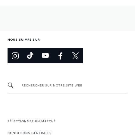
NOUS SUIVRE SUR
RECHERCHER SUR NOTRE SITE WEB
SÉLECTIONNER UN MARCHÉ
CONDITIONS GÉNÉRALES