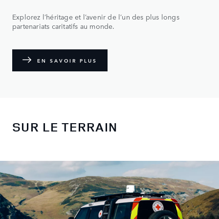
Explorez l’héritage et l’avenir de l’un des plus longs
partenariats caritatifs au monde.
EN SAVOIR PLUS
SUR LE TERRAIN