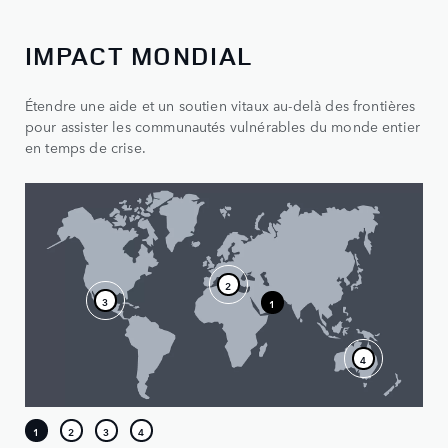
IMPACT MONDIAL
Étendre une aide et un soutien vitaux au-delà des frontières
pour assister les communautés vulnérables du monde entier
en temps de crise.