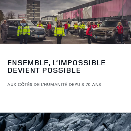
ENSEMBLE, L’IMPOSSIBLE
DEVIENT POSSIBLE
AUX CÔTÉS DE L’HUMANITÉ DEPUIS 70 ANS