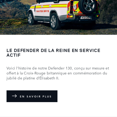
LE DEFENDER DE LA REINE EN SERVICE
ACTIF
Voici l’histoire de notre Defender 130, conçu sur mesure et
offert à la Croix-Rouge britannique en commémoration du
jubilé de platine d’Élisabeth II.
EN SAVOIR PLUS