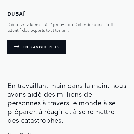
DUBAÏ
Découvrez la mise à l’épreuve du Defender sous l’œil
attentif des experts tout-terrain.
EN SAVOIR PLUS
En travaillant main dans la main, nous
avons aidé des millions de
personnes à travers le monde à se
préparer, à réagir et à se remettre
des catastrophes.