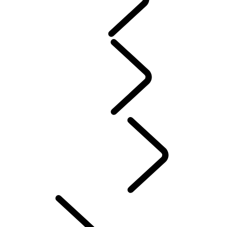
ENGAGEMENT
COMMUNAUTÉ
SPORT​AUTOMOBILE