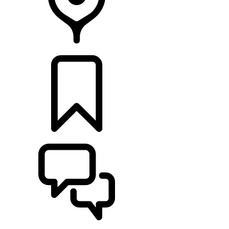
CONCESSIONNAIRE
CONFIGURER
ASSISTANCE