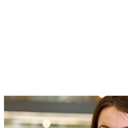
COMMUNAUTÉ