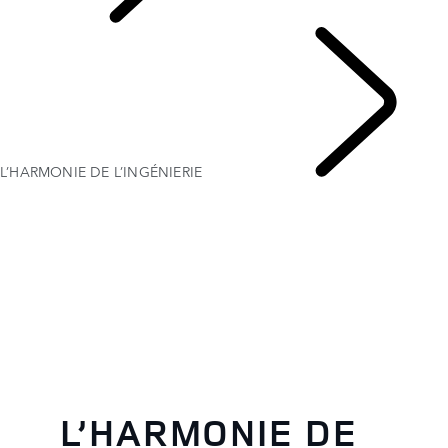
Defender World
L’HARMONIE DE L’INGÉNIERIE
L’HARMONIE DE