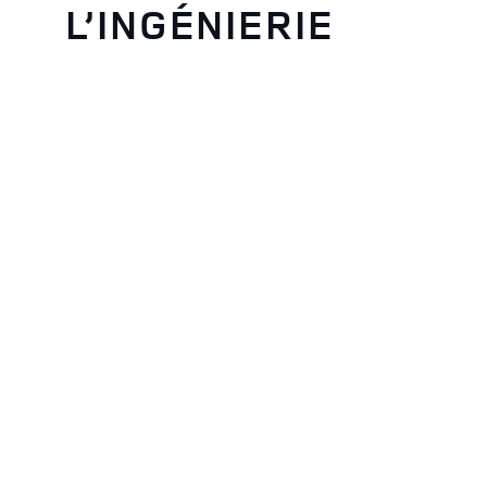
L’INGÉNIERIE