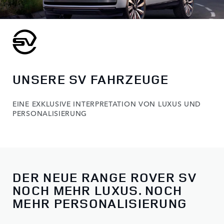
UNSERE SV FAHRZEUGE
EINE EXKLUSIVE INTERPRETATION VON LUXUS UND
PERSONALISIERUNG
DER NEUE RANGE ROVER SV
NOCH MEHR LUXUS. NOCH
MEHR PERSONALISIERUNG