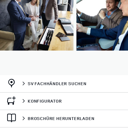
SV FACHHÄNDLER SUCHEN
KONFIGURATOR
BROSCHÜRE HERUNTERLADEN