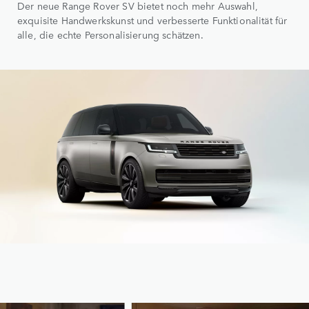
Der neue Range Rover SV bietet noch mehr Auswahl,
exquisite Handwerkskunst und verbesserte Funktionalität für
alle, die echte Personalisierung schätzen.