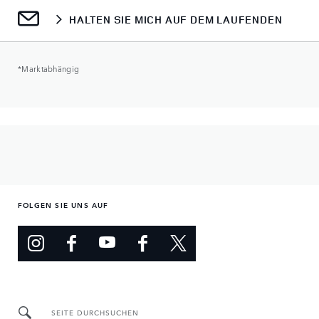
HALTEN SIE MICH AUF DEM LAUFENDEN
*Marktabhängig
FOLGEN SIE UNS AUF
SEITE DURCHSUCHEN