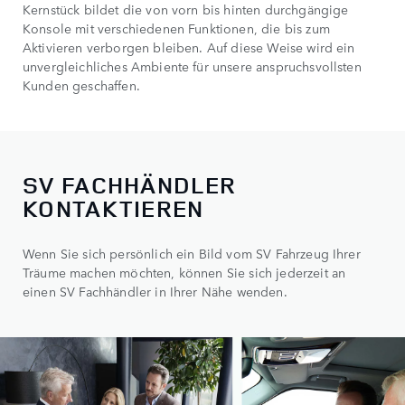
Kernstück bildet die von vorn bis hinten durchgängige
Konsole mit verschiedenen Funktionen, die bis zum
Aktivieren verborgen bleiben. Auf diese Weise wird ein
unvergleichliches Ambiente für unsere anspruchsvollsten
Kunden geschaffen.
SV FACHHÄNDLER
KONTAKTIEREN
Wenn Sie sich persönlich ein Bild vom SV Fahrzeug Ihrer
Träume machen möchten, können Sie sich jederzeit an
einen SV Fachhändler in Ihrer Nähe wenden.