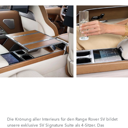
Die Krönung aller Interieurs für den Range Rover SV bildet
unsere exklusive SV Signature Suite als 4-Sitzer. Das