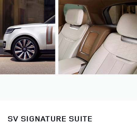
SV SIGNATURE SUITE