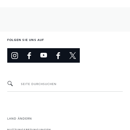
FOLGEN SIE UNS AUF
SEITE DURCHSUCHEN
LAND ÄNDERN
NUTZUNGSBEDINGUNGEN