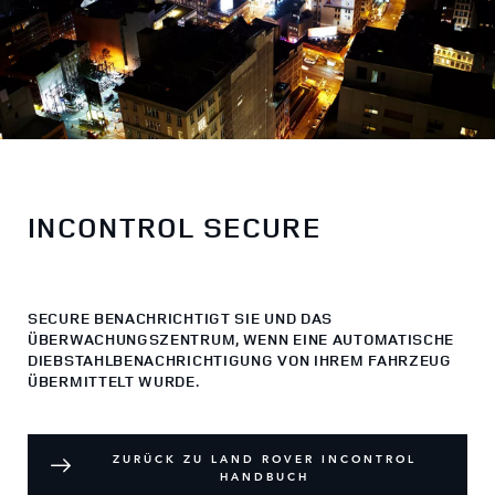
INCONTROL SECURE
SECURE BENACHRICHTIGT SIE UND DAS
ÜBERWACHUNGSZENTRUM, WENN EINE AUTOMATISCHE
DIEBSTAHLBENACHRICHTIGUNG VON IHREM FAHRZEUG
ÜBERMITTELT WURDE.
ZURÜCK ZU LAND ROVER INCONTROL
HANDBUCH