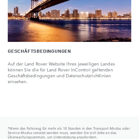
GESCHÄFTSBEDINGUNGEN
Auf der Land Rover Website Ihres jeweiligen Landes
können Sie die für Land Rover InControl geltenden
Geschäftsbedingungen und Datenschutzrichtlinien
einsehen.
*Wenn das Fahrzeug für mehr als 10 Stunden in den Transport-Modus oder
Service-Modus versetzt werden muss, wenden Sie sich bitte an das
Überwachungszentrum, um Unterstützung anzufordern.