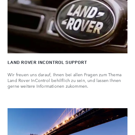
LAND ROVER INCONTROL SUPPORT
Wir freuen uns darauf, Ihnen bei allen Fragen zum Thema
Land Rover InControl behilflich zu sein, und lassen Ihnen
gerne weitere Informationen zukommen.