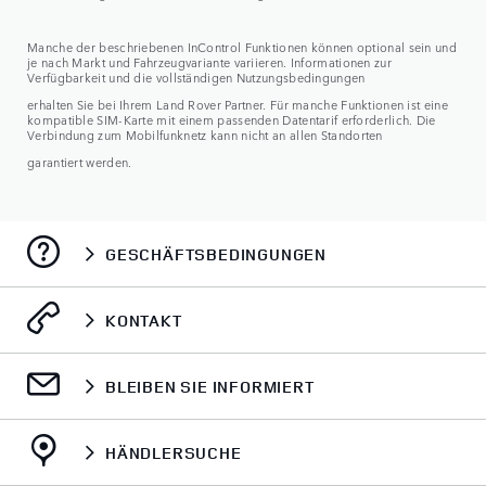
Manche der beschriebenen InControl Funktionen können optional sein und
je nach Markt und Fahrzeugvariante variieren. Informationen zur
Verfügbarkeit und die vollständigen Nutzungsbedingungen
erhalten Sie bei Ihrem Land Rover Partner. Für manche Funktionen ist eine
kompatible SIM-Karte mit einem passenden Datentarif erforderlich. Die
Verbindung zum Mobilfunknetz kann nicht an allen Standorten
garantiert werden.
GESCHÄFTSBEDINGUNGEN
KONTAKT
BLEIBEN SIE INFORMIERT
HÄNDLERSUCHE