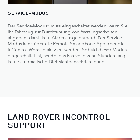
SERVICE-MODUS
Der Service-Modus* muss eingeschaltet werden, wenn Sie
Ihr Fahrzeug zur Durchführung von Wartungsarbeiten
abgeben, damit kein Alarm ausgelöst wird. Der Service-
Modus kann über die Remote Smartphone-App oder die
InControl Website aktiviert werden. Sobald dieser Modus
eingeschaltet ist, sendet das Fahrzeug zehn Stunden lang
keine automatische Diebstahlbenachrichtigung.
LAND ROVER INCONTROL
SUPPORT