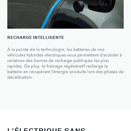
RECHARGE INTELLIGENTE
À la pointe de la technologie, les batteries de nos
véhicules hybrides électriques vous permettent d’accéder à
certaines des bornes de recharge publiques les plus
rapides. De plus, le freinage régénératif recharge la
batterie en récupérant l’énergie produite lors des phases de
décélération.
L'ÉLECTRIQUE SANS