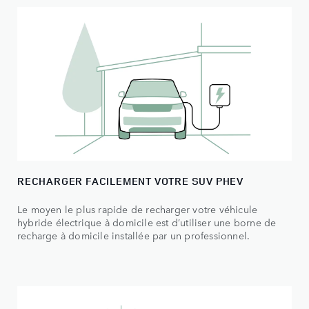
RECHARGER FACILEMENT VOTRE SUV PHEV
Le moyen le plus rapide de recharger votre véhicule
hybride électrique à domicile est d’utiliser une borne de
recharge à domicile installée par un professionnel.