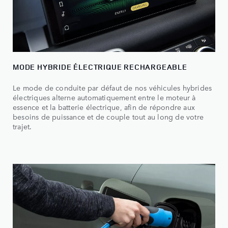
MODE HYBRIDE ÉLECTRIQUE RECHARGEABLE
Le mode de conduite par défaut de nos véhicules hybrides
électriques alterne automatiquement entre le moteur à
essence et la batterie électrique, afin de répondre aux
besoins de puissance et de couple tout au long de votre
trajet.