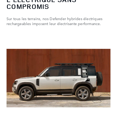
COMPROMIS
Sur tous les terrains, nos Defender hybrides électriques
rechargeables imposent leur électrisante performance.