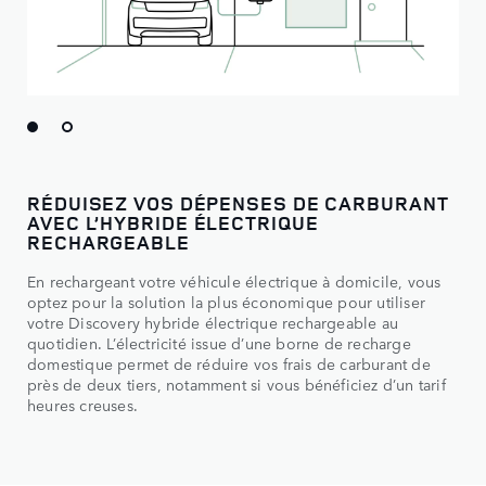
​RÉDUISEZ VOS DÉPENSES DE CARBURANT
AVEC L’HYBRIDE ÉLECTRIQUE
RECHARGEABLE​
En rechargeant votre véhicule électrique à domicile, vous
optez pour la solution la plus économique pour utiliser
votre Discovery hybride électrique rechargeable au
quotidien. L’électricité issue d’une borne de recharge
domestique permet de réduire vos frais de carburant de
près de deux tiers, notamment si vous bénéficiez d’un tarif
heures creuses.