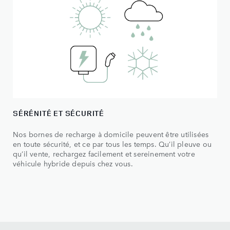
SÉRÉNITÉ ET SÉCURITÉ
Nos bornes de recharge à domicile peuvent être utilisées
en toute sécurité, et ce par tous les temps. Qu’il pleuve ou
qu’il vente, rechargez facilement et sereinement votre
véhicule hybride depuis chez vous.