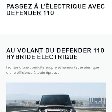
PASSEZ À L’ÉLECTRIQUE AVEC
DEFENDER 110
AU VOLANT DU DEFENDER 110
HYBRIDE ÉLECTRIQUE
Profitez d'une conduite souple et harmonieuse ainsi que
d'une efficience à toute épreuve.