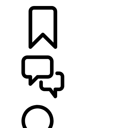
CONCESSIONNAIRE
CONFIGURER
ASSISTANCE