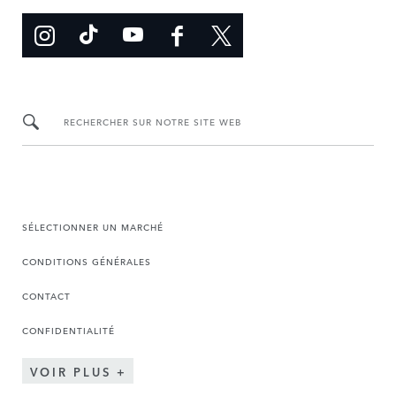
RECHERCHER SUR NOTRE SITE WEB
SÉLECTIONNER UN MARCHÉ
CONDITIONS GÉNÉRALES
CONTACT
CONFIDENTIALITÉ
VOIR PLUS