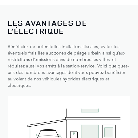
​LES AVANTAGES DE
L’ÉLECTRIQUE​
Bénéficiez de potentielles incitations fiscales, évitez les
éventuels frais liés aux zones de péage urbain ainsi qu’aux
restrictions d’émissions dans de nombreuses villes, et
réduisez aussi vos arrêts à la station-service. Voici quelques-
uns des nombreux avantages dont vous pouvez bénéficier
au volant de nos véhicules hybrides électriques et
électriques.