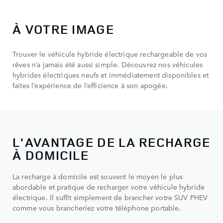
À VOTRE IMAGE
Trouver le véhicule hybride électrique rechargeable de vos
rêves n’a jamais été aussi simple. Découvrez nos véhicules
hybrides électriques neufs et immédiatement disponibles et
faites l’expérience de l’efficience à son apogée.
L'AVANTAGE DE LA RECHARGE
À DOMICILE
La recharge à domicile est souvent le moyen le plus
abordable et pratique de recharger votre véhicule hybride
électrique. Il suffit simplement de brancher votre SUV PHEV
comme vous brancheriez votre téléphone portable.