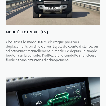
MODE ÉLECTRIQUE (EV)
Choisissez le mode 100 % électrique pour vos
déplacements en ville ou vos trajets de courte distance, en
sélectionnant manuellement le mode EV depuis un simple
bouton sur la console. Profitez d’une conduite silencieuse,
fluide et sans émissions d’échappement.