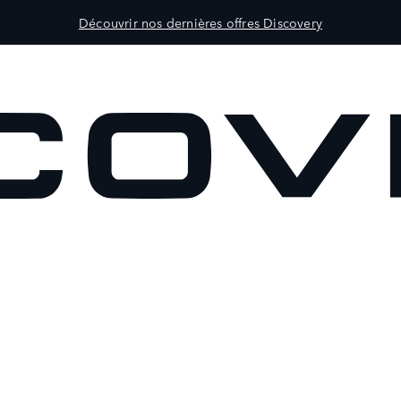
Découvrir nos dernières offres Discovery