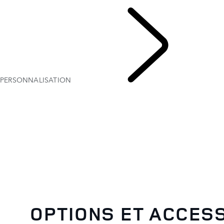
OFFRES ACTUELLES
PERSONNALISATION
OPTIONS ET ACCES