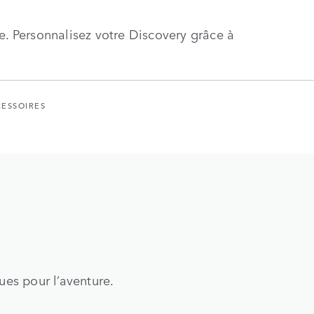
e. Personnalisez votre Discovery grâce à
ESSOIRES
ues pour l’aventure.