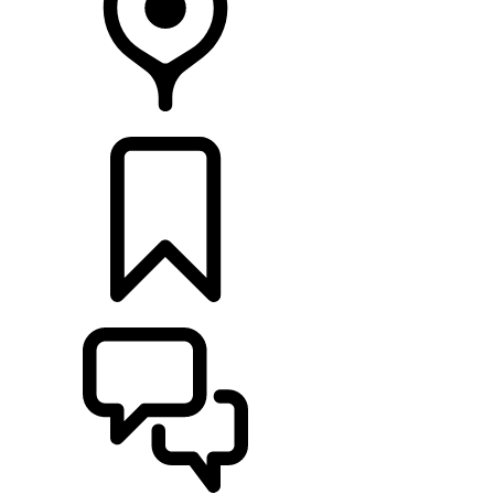
CONCESSIONNAIRE
CONFIGURER