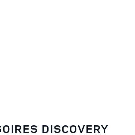
DISCOVERY
SOIRES DISCOVERY