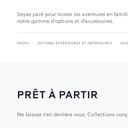
Soyez paré pour toutes les aventures en famill
notre gamme d’options et d’accessoires.
PACKS
OPTIONS EXTÉRIEURES ET INTÉRIEURES
ACC
PRÊT À PARTIR
Ne laissez rien derrière vous. Collections conç