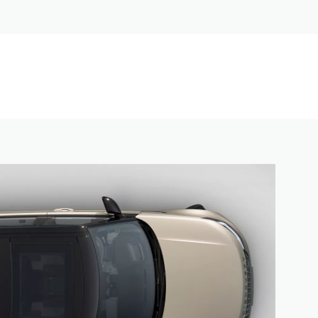
 toit à votre disposition.