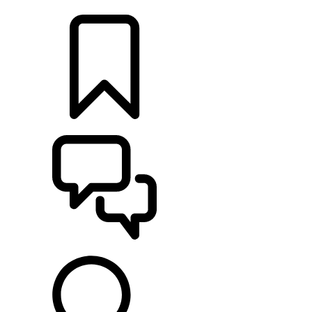
CONCESSIONARI
CONFIGURA
SUPPORTO