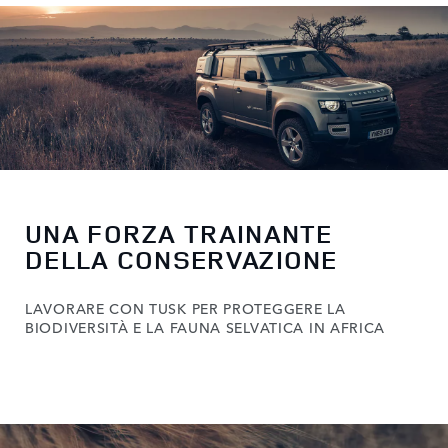
UNA FORZA TRAINANTE
DELLA CONSERVAZIONE
LAVORARE CON TUSK PER PROTEGGERE LA
BIODIVERSITÀ E LA FAUNA SELVATICA IN AFRICA