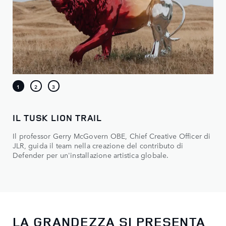
IL TUSK LION TRAIL
Il professor Gerry McGovern OBE, Chief Creative Officer di
JLR, guida il team nella creazione del contributo di
Defender per un'installazione artistica globale.
LA GRANDEZZA SI PRESENTA