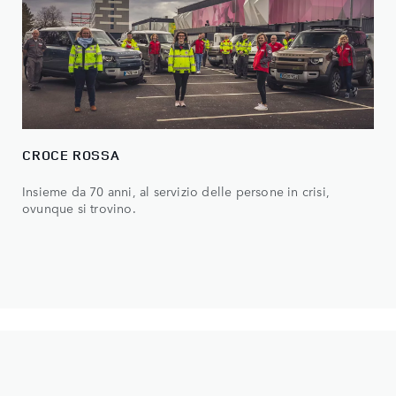
CROCE ROSSA
Insieme da 70 anni, al servizio delle persone in crisi,
ovunque si trovino.