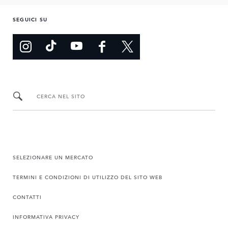
SEGUICI SU
CERCA NEL SITO
SELEZIONARE UN MERCATO
TERMINI E CONDIZIONI DI UTILIZZO DEL SITO WEB
CONTATTI
INFORMATIVA PRIVACY