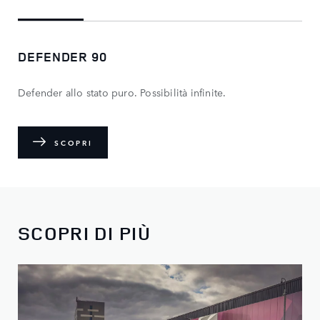
DEFENDER 90
Defender allo stato puro. Possibilità infinite.
SCOPRI
SCOPRI DI PIÙ