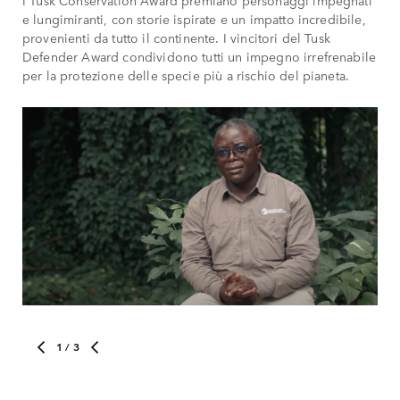
e lungimiranti, con storie ispirate e un impatto incredibile,
provenienti da tutto il continente. I vincitori del Tusk
Defender Award condividono tutti un impegno irrefrenabile
per la protezione delle specie più a rischio del pianeta.
1
/ 3