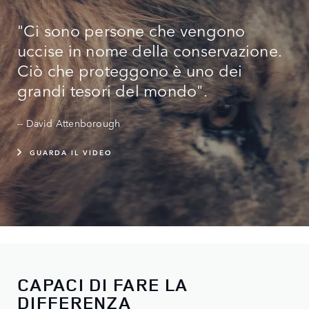
"Ci sono persone che vengono
uccise in nome della conservazione.
Ciò che proteggono è uno dei
grandi tesori del mondo".
-- David Attenborough
GUARDA IL VIDEO
CAPACI DI FARE LA
DIFFERENZA