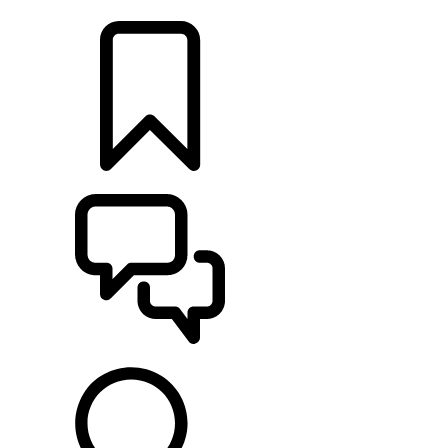
CONCESSIONARI
CONFIGURA
SUPPORTO