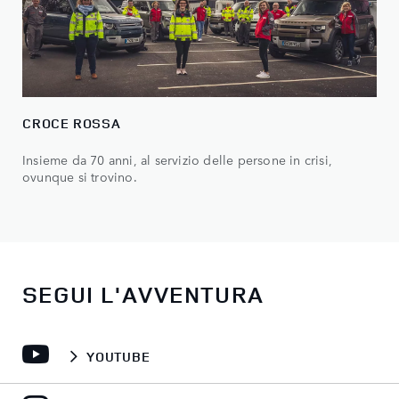
CROCE ROSSA
Insieme da 70 anni, al servizio delle persone in crisi,
ovunque si trovino.
SEGUI L'AVVENTURA
YOUTUBE