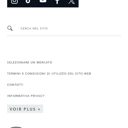
CERCA NEL SITO
SELEZIONARE UN MERCATO
TERMINI E CONDIZIONI DI UTILIZZO DEL SITO WEB
CONTATTI
INFORMATIVA PRIVACY
VOIR PLUS