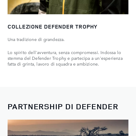
COLLEZIONE DEFENDER TROPHY
Una tradizione di grandezza.
Lo spirito dell'avventura, senza compromessi. Indossa lo
stemma del Defender Trophy e partecipa a un'esperienza
fatta di grinta, lavoro di squadra e ambizione.
PARTNERSHIP DI DEFENDER