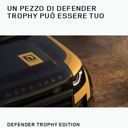
UN PEZZO DI DEFENDER
TROPHY PUÒ ESSERE TUO
DEFENDER TROPHY EDITION