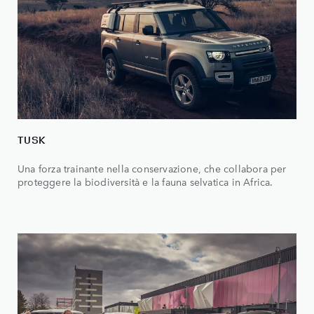
TUSK
Una forza trainante nella conservazione, che collabora per
proteggere la biodiversità e la fauna selvatica in Africa.