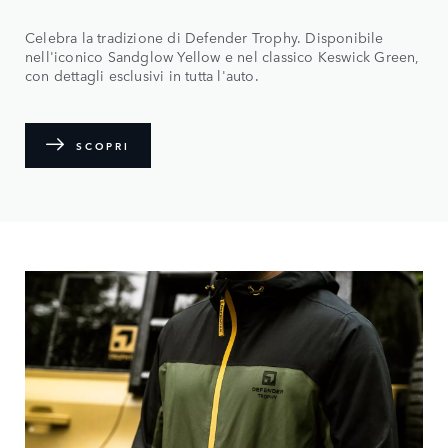
Celebra la tradizione di Defender Trophy. Disponibile
nell'iconico Sandglow Yellow e nel classico Keswick Green,
con dettagli esclusivi in tutta l'auto.
SCOPRI