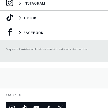
INSTAGRAM
TIKTOK
FACEBOOK
Sequenze fuoristrada filmate su terreni privati con autorizzazioni.
SEGUICI SU