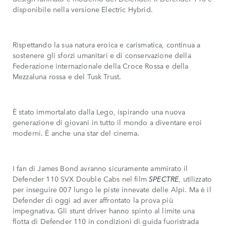
disponibile nella versione Electric Hybrid.
Rispettando la sua natura eroica e carismatica, continua a
sostenere gli sforzi umanitari e di conservazione della
Federazione internazionale della Croce Rossa e della
Mezzaluna rossa e del Tusk Trust.
È stato immortalato dalla Lego, ispirando una nuova
generazione di giovani in tutto il mondo a diventare eroi
moderni. È anche una star del cinema.
I fan di James Bond avranno sicuramente ammirato il
Defender 110 SVX Double Cabs nel film
SPECTRE
, utilizzato
per inseguire 007 lungo le piste innevate delle Alpi. Ma è il
Defender di oggi ad aver affrontato la prova più
impegnativa. Gli stunt driver hanno spinto al limite una
flotta di Defender 110 in condizioni di guida fuoristrada