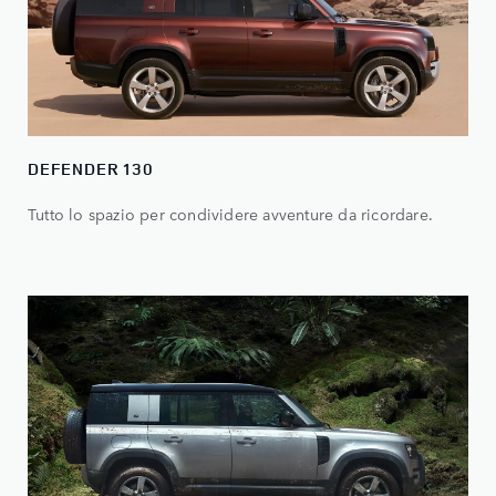
DEFENDER 130
Tutto lo spazio per condividere avventure da ricordare.