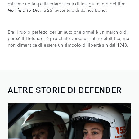
estreme nella spettacolare scena di inseguimento del film
a
No Time To Die
, la 25
avventura di James Bond.
Era il ruolo perfetto per un'auto che ormai è un marchio di
per sé Il Defender è proiettato verso un futuro elettrico, ma
non dimentica di essere un simbolo di libertà sin dal 1948.
ALTRE STORIE DI DEFENDER