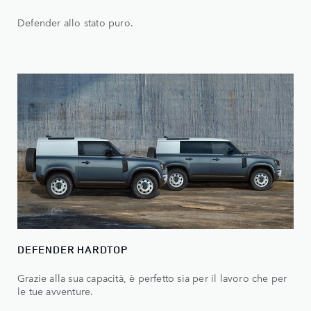
Defender allo stato puro.
DEFENDER HARDTOP
Grazie alla sua capacità, è perfetto sia per il lavoro che per
le tue avventure.