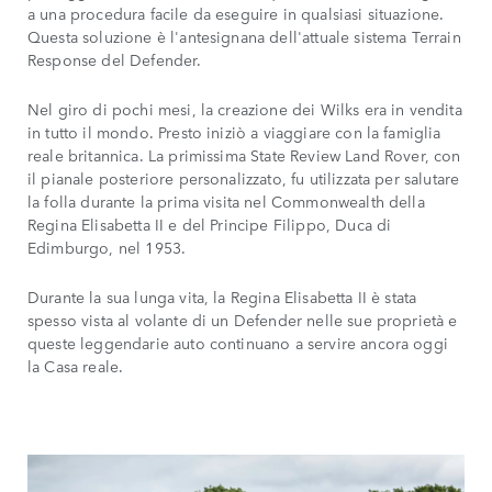
a una procedura facile da eseguire in qualsiasi situazione.
Questa soluzione è l'antesignana dell'attuale sistema Terrain
Response del Defender.
Nel giro di pochi mesi, la creazione dei Wilks era in vendita
in tutto il mondo. Presto iniziò a viaggiare con la famiglia
reale britannica. La primissima State Review Land Rover, con
il pianale posteriore personalizzato, fu utilizzata per salutare
la folla durante la prima visita nel Commonwealth della
Regina Elisabetta II e del Principe Filippo, Duca di
Edimburgo, nel 1953.
Durante la sua lunga vita, la Regina Elisabetta II è stata
spesso vista al volante di un Defender nelle sue proprietà e
queste leggendarie auto continuano a servire ancora oggi
la Casa reale.