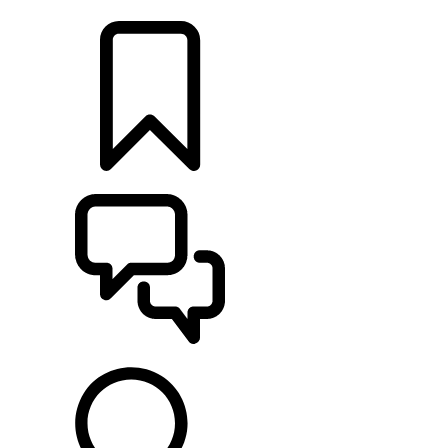
CONCESSIONARI
CONFIGURA
SUPPORTO