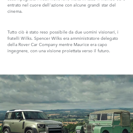
entrato nel cuore dell'azione con alcune grandi star del
cinema.
Tutto ciò è stato reso possibile da due uomini visionari, i
fratelli Wilks. Spencer Wilks era amministratore delegato
della Rover Car Company mentre Maurice era capo
ingegnere, con una visione proiettata verso il futuro.