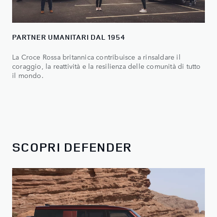
PARTNER UMANITARI DAL 1954
La Croce Rossa britannica contribuisce a rinsaldare il
coraggio, la reattività e la resilienza delle comunità di tutto
il mondo.
SCOPRI DEFENDER