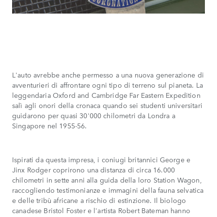
L'auto avrebbe anche permesso a una nuova generazione di
avventurieri di affrontare ogni tipo di terreno sul pianeta. La
leggendaria Oxford and Cambridge Far Eastern Expedition
salì agli onori della cronaca quando sei studenti universitari
guidarono per quasi 30'000 chilometri da Londra a
Singapore nel 1955-56.
Ispirati da questa impresa, i coniugi britannici George e
Jinx Rodger coprirono una distanza di circa 16.000
chilometri in sette anni alla guida della loro Station Wagon,
raccogliendo testimonianze e immagini della fauna selvatica
e delle tribù africane a rischio di estinzione. Il biologo
canadese Bristol Foster e l'artista Robert Bateman hanno