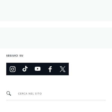
SEGUICI SU
CERCA NEL SITO