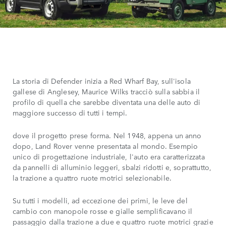
La storia di Defender inizia a Red Wharf Bay, sull'isola
gallese di Anglesey, Maurice Wilks tracciò sulla sabbia il
profilo di quella che sarebbe diventata una delle auto di
maggiore successo di tutti i tempi.
dove il progetto prese forma. Nel 1948, appena un anno
dopo, Land Rover venne presentata al mondo. Esempio
unico di progettazione industriale, l'auto era caratterizzata
da pannelli di alluminio leggeri, sbalzi ridotti e, soprattutto,
la trazione a quattro ruote motrici selezionabile.
Su tutti i modelli, ad eccezione dei primi, le leve del
cambio con manopole rosse e gialle semplificavano il
passaggio dalla trazione a due e quattro ruote motrici grazie