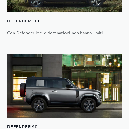
DEFENDER 110
Con Defender le tue destinazioni non hanno limiti.
DEFENDER 90