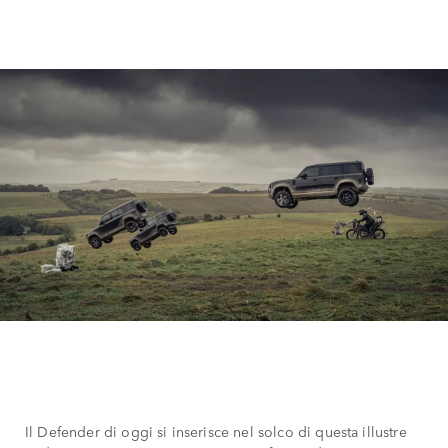
Il Defender di oggi si inserisce nel solco di questa illustre