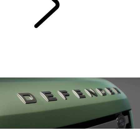
TRADIZIONE