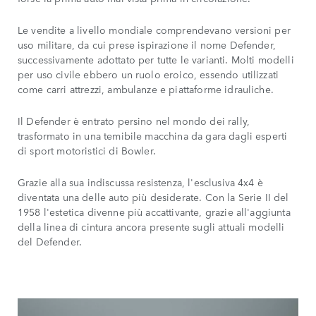
Le vendite a livello mondiale comprendevano versioni per
uso militare, da cui prese ispirazione il nome Defender,
successivamente adottato per tutte le varianti. Molti modelli
per uso civile ebbero un ruolo eroico, essendo utilizzati
come carri attrezzi, ambulanze e piattaforme idrauliche.
Il Defender è entrato persino nel mondo dei rally,
trasformato in una temibile macchina da gara dagli esperti
di sport motoristici di Bowler.
Grazie alla sua indiscussa resistenza, l'esclusiva 4x4 è
diventata una delle auto più desiderate. Con la Serie II del
1958 l'estetica divenne più accattivante, grazie all'aggiunta
della linea di cintura ancora presente sugli attuali modelli
del Defender.