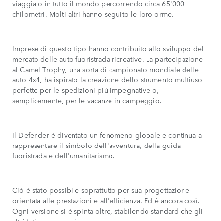
viaggiato in tutto il mondo percorrendo circa 65'000
chilometri. Molti altri hanno seguito le loro orme.
Imprese di questo tipo hanno contribuito allo sviluppo del
mercato delle auto fuoristrada ricreative. La partecipazione
al Camel Trophy, una sorta di campionato mondiale delle
auto 4x4, ha ispirato la creazione dello strumento multiuso
perfetto per le spedizioni più impegnative o,
semplicemente, per le vacanze in campeggio.
Il Defender è diventato un fenomeno globale e continua a
rappresentare il simbolo dell'avventura, della guida
fuoristrada e dell'umanitarismo.
Ciò è stato possibile soprattutto per sua progettazione
orientata alle prestazioni e all'efficienza. Ed è ancora così.
Ogni versione si è spinta oltre, stabilendo standard che gli