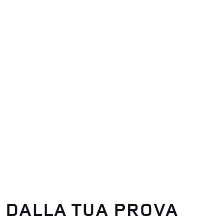
O DALLA TUA PROVA