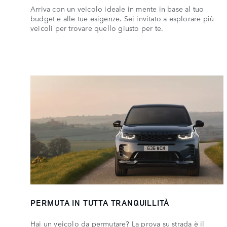
Arriva con un veicolo ideale in mente in base al tuo
budget e alle tue esigenze. Sei invitato a esplorare più
veicoli per trovare quello giusto per te.
PERMUTA IN TUTTA TRANQUILLITÀ
Hai un veicolo da permutare? La prova su strada è il