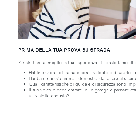
PRIMA DELLA TUA PROVA SU STRADA
Per sfruttare al meglio la tua esperienza, ti consigliamo d
Hai intenzione di trainare con il veicolo o di usarlo f
Hai bambini e/o animali domestici da tenere al sicuro
Quali caratteristiche di guida e di sicurezza sono imp
Il tuo veicolo deve entrare in un garage o passare att
un vialetto angusto?