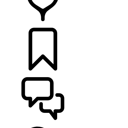
CONCESSIONARI
CONFIGURA
SUPPORTO