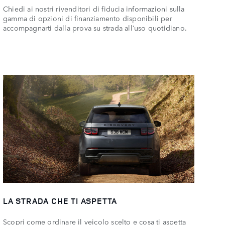
Chiedi ai nostri rivenditori di fiducia informazioni sulla
gamma di opzioni di finanziamento disponibili per
accompagnarti dalla prova su strada all’uso quotidiano.
LA STRADA CHE TI ASPETTA
Scopri come ordinare il veicolo scelto e cosa ti aspetta