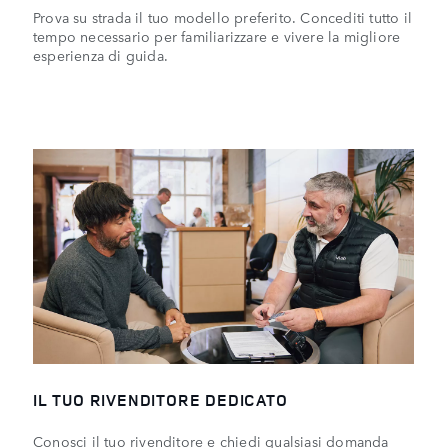
Prova su strada il tuo modello preferito. Concediti tutto il
tempo necessario per familiarizzare e vivere la migliore
esperienza di guida.
IL TUO RIVENDITORE DEDICATO
Conosci il tuo rivenditore e chiedi qualsiasi domanda