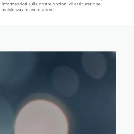
informandoti sulle nostre opzioni di assicurazione,
assistenza e manutenzione.