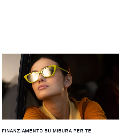
FINANZIAMENTO SU MISURA PER TE