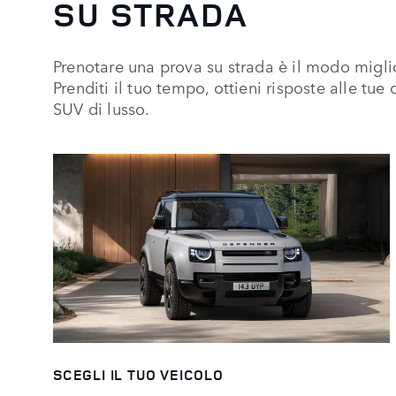
SU STRADA
Prenotare una prova su strada è il modo miglio
Prenditi il tuo tempo, ottieni risposte alle t
SUV di lusso.
SCEGLI IL TUO VEICOLO