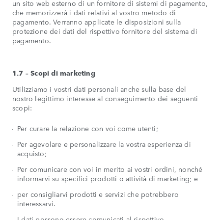
un sito web esterno di un fornitore di sistemi di pagamento,
che memorizzerà i dati relativi al vostro metodo di
pagamento. Verranno applicate le disposizioni sulla
protezione dei dati del rispettivo fornitore del sistema di
pagamento.
1.7 – Scopi di marketing
Utilizziamo i vostri dati personali anche sulla base del
nostro legittimo interesse al conseguimento dei seguenti
scopi:
Per curare la relazione con voi come utenti;
Per agevolare e personalizzare la vostra esperienza di
acquisto;
Per comunicare con voi in merito ai vostri ordini, nonché
informarvi su specifici prodotti o attività di marketing; e
per consigliarvi prodotti e servizi che potrebbero
interessarvi.
I dati possono essere comunicati al rispettivo