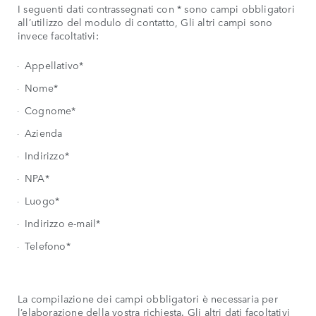
I seguenti dati contrassegnati con * sono campi obbligatori
all’utilizzo del modulo di contatto, Gli altri campi sono
invece facoltativi:
Appellativo*
Nome*
Cognome*
Azienda
Indirizzo*
NPA*
Luogo*
Indirizzo e-mail*
Telefono*
La compilazione dei campi obbligatori è necessaria per
l’elaborazione della vostra richiesta. Gli altri dati facoltativi