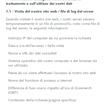
trattamento e sull'utilizzo dei vostri dati
1.1 – Visita del nostro sito web / file di log del server
Quando visitate il nostro sito web, i nostri server salvano
temporaneamente in un file di protocollo, noto come file di
log del server, le seguenti informazioni:
Indirizzo IP del computer da cui proviene la richiesta
Data e ora dell’accesso / della visita
Nome e URL dei dati consultati
Sistema operativo del vostro computer e del browser da
voi utilizzato
Paese da cui viene effettuato l’accesso al nostro sito web
Nome del fornitore di accesso a internet
Differenza di fuso orario rispetto all’ora di Greenwich
(GMT)
Contenuto della richiesta (pagina specifica)