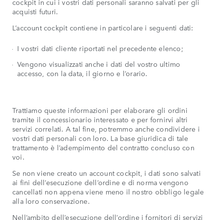
cockpit in cui i vostri dati personali saranno salvati per gli
acquisti futuri.
L’account cockpit contiene in particolare i seguenti dati:
I vostri dati cliente riportati nel precedente elenco;
Vengono visualizzati anche i dati del vostro ultimo
accesso, con la data, il giorno e l’orario.
Trattiamo queste informazioni per elaborare gli ordini
tramite il concessionario interessato e per fornirvi altri
servizi correlati. A tal fine, potremmo anche condividere i
vostri dati personali con loro. La base giuridica di tale
trattamento è l’adempimento del contratto concluso con
voi.
Se non viene creato un account cockpit, i dati sono salvati
ai fini dell’esecuzione dell’ordine e di norma vengono
cancellati non appena viene meno il nostro obbligo legale
alla loro conservazione.
Nell’ambito dell’esecuzione dell’ordine i fornitori di servizi