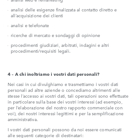
analisi delle esigenze finalizzata al contatto diretto e
all’acquisizione dei clienti
analisi e telefonate
ricerche di mercato e sondaggi di opinione
procedimenti giudiziari, arbitrati, indagini e altri
procedimenti/requisiti legali.
4 – A chi inoltriamo i vostri dati personali?
Nei casi in cui divulghiamo e trasmettiamo i vostri dati
personali ad altre aziende o concediamo altrimenti alle
stesse l’accesso ai vostri dati, tali operazioni sono effettuate
in particolare sulla base dei vostri interessi (ad esempio,
per l’elaborazione del nostro rapporto commerciale con
voi), dei nostri interessi legittimi e per la semplificazione
amministrativa.
I vostri dati personali possono da noi essere comunicati
alle seguenti categorie di destinatari: