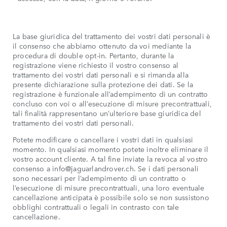
La base giuridica del trattamento dei vostri dati personali è
il consenso che abbiamo ottenuto da voi mediante la
procedura di double opt-in. Pertanto, durante la
registrazione viene richiesto il vostro consenso al
trattamento dei vostri dati personali e si rimanda alla
presente dichiarazione sulla protezione dei dati. Se la
registrazione è funzionale all’adempimento di un contratto
concluso con voi o all’esecuzione di misure precontrattuali,
tali finalità rappresentano un’ulteriore base giuridica del
trattamento dei vostri dati personali.
Potete modificare o cancellare i vostri dati in qualsiasi
momento. In qualsiasi momento potete inoltre eliminare il
vostro account cliente. A tal fine inviate la revoca al vostro
consenso a info@jaguarlandrover.ch. Se i dati personali
sono necessari per l’adempimento di un contratto o
l’esecuzione di misure precontrattuali, una loro eventuale
cancellazione anticipata è possibile solo se non sussistono
obblighi contrattuali o legali in contrasto con tale
cancellazione.