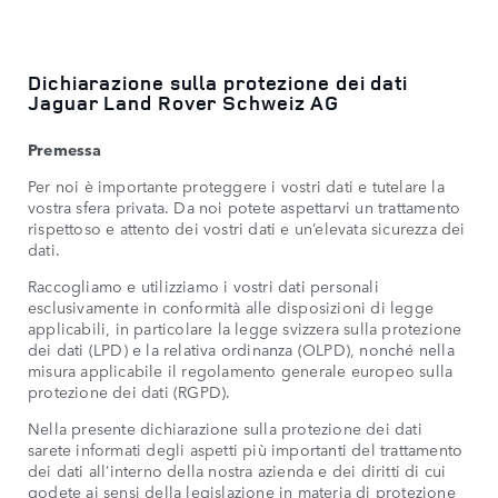
Dichiarazione sulla protezione dei dati
Jaguar Land Rover Schweiz AG
Premessa
Per noi è importante proteggere i vostri dati e tutelare la
vostra sfera privata. Da noi potete aspettarvi un trattamento
rispettoso e attento dei vostri dati e un’elevata sicurezza dei
dati.
Raccogliamo e utilizziamo i vostri dati personali
esclusivamente in conformità alle disposizioni di legge
applicabili, in particolare la legge svizzera sulla protezione
dei dati (LPD) e la relativa ordinanza (OLPD), nonché nella
misura applicabile il regolamento generale europeo sulla
protezione dei dati (RGPD).
Nella presente dichiarazione sulla protezione dei dati
sarete informati degli aspetti più importanti del trattamento
dei dati all’interno della nostra azienda e dei diritti di cui
godete ai sensi della legislazione in materia di protezione