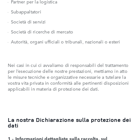
Partner per la logistica
Subappaltatori
Società di servizi
Società di ricerche di mercato
Autorità, organi ufficiali o tribunali, nazionali o esteri
Nei casi in cui ci avvaliamo di responsabili del trattamento
per l’esecuzione delle nostre prestazioni, mettiamo in atto
le misure tecniche e organizzative necessarie a tutelare la
vostra vita privata in conformità alle pertinenti disposizioni
applicabili in materia di protezione dei dati.
La nostra Dichiarazione sulla protezione dei
dati
1 – Informazioni dettagliate sulla raccolta, sul