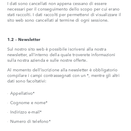
I dati sono cancellati non appena cessano di essere
necessari per il conseguimento dello scopo per cui erano
stati raccolti. I dati raccolti per permettervi di visualizzare il
sito web sono cancellati al termine di ogni sessione.
1.2 – Newsletter
Sul nostro sito web è possibile iscriversi alla nostra
newsletter, all’interno della quale troverete informazioni
sulla nostra azienda e sulle nostre offerte.
Al momento dell’iscrizione alla newsletter è obbligatorio
compilare i campi contrassegnati con un *, mentre gli altri
dati sono facoltativi:
Appellativo*
Cognome e nome*
Indirizzo e-mail*
Numero di telefono*