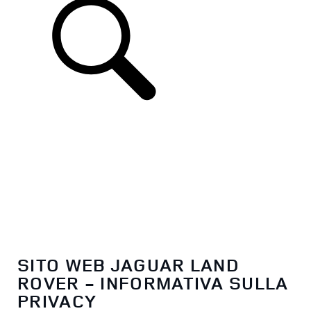
IT
SITO WEB JAGUAR LAND
ROVER - INFORMATIVA SULLA
PRIVACY