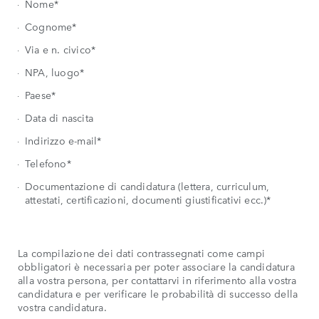
Nome*
Cognome*
Via e n. civico*
NPA, luogo*
Paese*
Data di nascita
Indirizzo e-mail*
Telefono*
Documentazione di candidatura (lettera, curriculum,
attestati, certificazioni, documenti giustificativi ecc.)*
La compilazione dei dati contrassegnati come campi
obbligatori è necessaria per poter associare la candidatura
alla vostra persona, per contattarvi in riferimento alla vostra
candidatura e per verificare le probabilità di successo della
vostra candidatura.