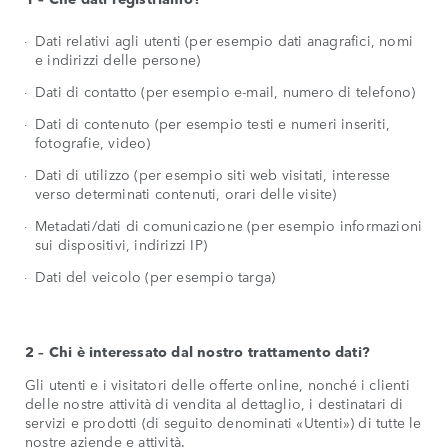
Dati relativi agli utenti (per esempio dati anagrafici, nomi
e indirizzi delle persone)
Dati di contatto (per esempio e-mail, numero di telefono)
Dati di contenuto (per esempio testi e numeri inseriti,
fotografie, video)
Dati di utilizzo (per esempio siti web visitati, interesse
verso determinati contenuti, orari delle visite)
Metadati/dati di comunicazione (per esempio informazioni
sui dispositivi, indirizzi IP)
Dati del veicolo (per esempio targa)
2 – Chi è interessato dal nostro trattamento dati?
Gli utenti e i visitatori delle offerte online, nonché i clienti
delle nostre attività di vendita al dettaglio, i destinatari di
servizi e prodotti (di seguito denominati «Utenti») di tutte le
nostre aziende e attività.