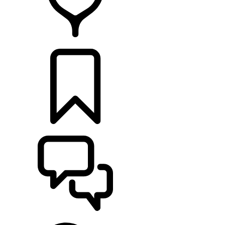
CONCESSIONARI
CONFIGURA
SUPPORTO