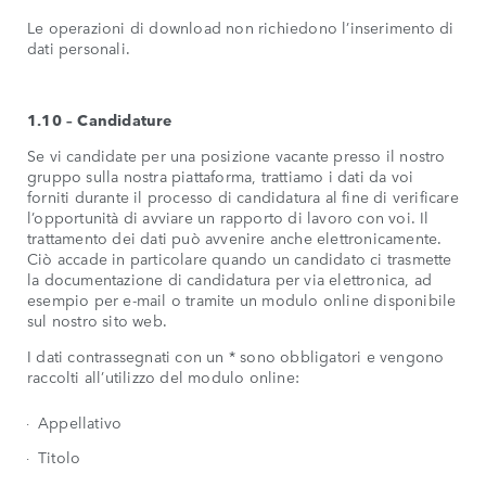
Le operazioni di download non richiedono l’inserimento di
dati personali.
1.10 – Candidature
Se vi candidate per una posizione vacante presso il nostro
gruppo sulla nostra piattaforma, trattiamo i dati da voi
forniti durante il processo di candidatura al fine di verificare
l’opportunità di avviare un rapporto di lavoro con voi. Il
trattamento dei dati può avvenire anche elettronicamente.
Ciò accade in particolare quando un candidato ci trasmette
la documentazione di candidatura per via elettronica, ad
esempio per e-mail o tramite un modulo online disponibile
sul nostro sito web.
I dati contrassegnati con un * sono obbligatori e vengono
raccolti all’utilizzo del modulo online:
Appellativo
Titolo