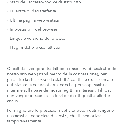
Stato dell’accesso/codice di stato http
Quantità di dati trasferita
Ultima pagina web visitata
Impostazioni del browser
Lingua e versione del browser
Plug-in del browser attivati
Questi dati vengono trattati per consentirvi di usufruire del
nostro sito web (stabilimento della connessione), per
garantire la sicurezza e la stabilità continue del sistema e
ottimizzare la nostra offerta, nonché per scopi statistici
interni e sulla base dei nostri legittimi interessi. Tali dati
non vengono trasmessi a terzi e né sottoposti a ulteriori
analisi.
Per migliorare le prestazioni del sito web, i dati vengono
trasmessi a una società di servizi, che li memorizza
temporaneamente.