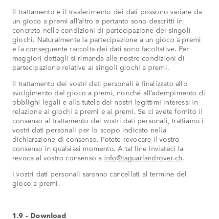
Il trattamento e il trasferimento dei dati possono variare da
un gioco a premi all’altro e pertanto sono descritti in
concreto nelle condizioni di partecipazione dei singoli
giochi. Naturalmente la partecipazione a un gioco a premi
e la conseguente raccolta dei dati sono facoltative. Per
maggiori dettagli si rimanda alle nostre condizioni di
partecipazione relative ai singoli giochi a premi.
Il trattamento dei vostri dati personali è finalizzato allo
svolgimento del gioco a premi, nonché all’adempimento di
obblighi legali e alla tutela dei nostri legittimi interessi in
relazione ai giochi a premi e ai premi. Se ci avete fornito il
consenso al trattamento dei vostri dati personali, trattiamo i
vostri dati personali per lo scopo indicato nella
dichiarazione di consenso. Potete revocare il vostro
consenso in qualsiasi momento. A tal fine inviateci la
revoca al vostro consenso a
info@jaguarlandrover.ch
.
I vostri dati personali saranno cancellati al termine del
gioco a premi.
1.9 – Download