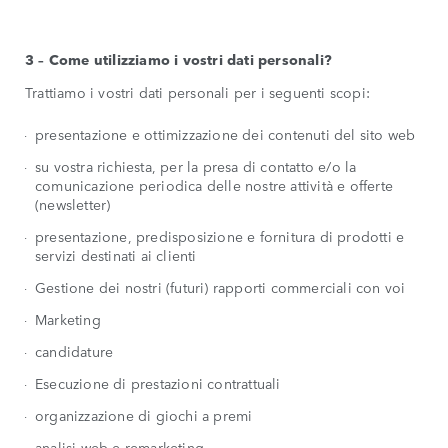
3 – Come utilizziamo i vostri dati personali?
Trattiamo i vostri dati personali per i seguenti scopi:
presentazione e ottimizzazione dei contenuti del sito web
su vostra richiesta, per la presa di contatto e/o la
comunicazione periodica delle nostre attività e offerte
(newsletter)
presentazione, predisposizione e fornitura di prodotti e
servizi destinati ai clienti
Gestione dei nostri (futuri) rapporti commerciali con voi
Marketing
candidature
Esecuzione di prestazioni contrattuali
organizzazione di giochi a premi
analisi web e remarketing