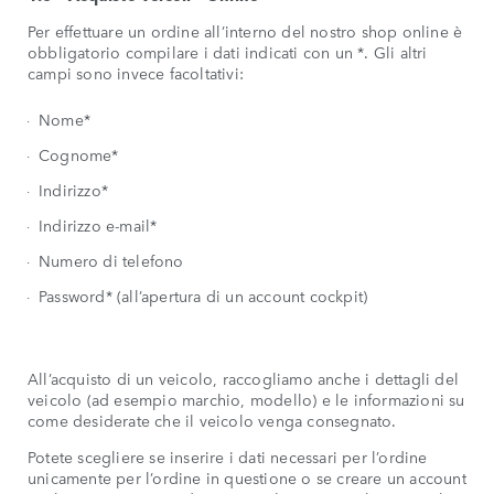
Per effettuare un ordine all’interno del nostro shop online è
obbligatorio compilare i dati indicati con un *. Gli altri
campi sono invece facoltativi:
Nome*
Cognome*
Indirizzo*
Indirizzo e-mail*
Numero di telefono
Password* (all’apertura di un account cockpit)
All’acquisto di un veicolo, raccogliamo anche i dettagli del
veicolo (ad esempio marchio, modello) e le informazioni su
come desiderate che il veicolo venga consegnato.
Potete scegliere se inserire i dati necessari per l’ordine
unicamente per l’ordine in questione o se creare un account