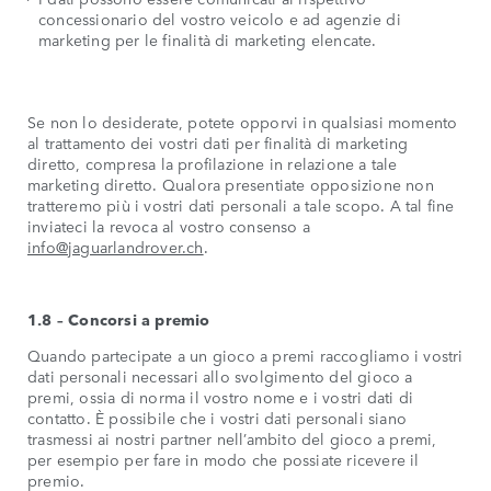
concessionario del vostro veicolo e ad agenzie di
marketing per le finalità di marketing elencate.
Se non lo desiderate, potete opporvi in qualsiasi momento
al trattamento dei vostri dati per finalità di marketing
diretto, compresa la profilazione in relazione a tale
marketing diretto. Qualora presentiate opposizione non
tratteremo più i vostri dati personali a tale scopo. A tal fine
inviateci la revoca al vostro consenso a
info@jaguarlandrover.ch
.
1.8 – Concorsi a premio
Quando partecipate a un gioco a premi raccogliamo i vostri
dati personali necessari allo svolgimento del gioco a
premi, ossia di norma il vostro nome e i vostri dati di
contatto. È possibile che i vostri dati personali siano
trasmessi ai nostri partner nell’ambito del gioco a premi,
per esempio per fare in modo che possiate ricevere il
premio.