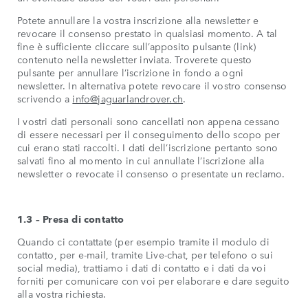
Potete annullare la vostra inscrizione alla newsletter e
revocare il consenso prestato in qualsiasi momento. A tal
fine è sufficiente cliccare sull’apposito pulsante (link)
contenuto nella newsletter inviata. Troverete questo
pulsante per annullare l’iscrizione in fondo a ogni
newsletter. In alternativa potete revocare il vostro consenso
scrivendo a
info@jaguarlandrover.ch
.
I vostri dati personali sono cancellati non appena cessano
di essere necessari per il conseguimento dello scopo per
cui erano stati raccolti. I dati dell’iscrizione pertanto sono
salvati fino al momento in cui annullate l’iscrizione alla
newsletter o revocate il consenso o presentate un reclamo.
1.3 – Presa di contatto
Quando ci contattate (per esempio tramite il modulo di
contatto, per e-mail, tramite Live-chat, per telefono o sui
social media), trattiamo i dati di contatto e i dati da voi
forniti per comunicare con voi per elaborare e dare seguito
alla vostra richiesta.