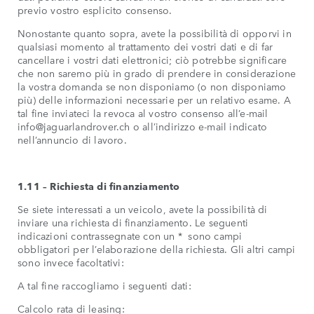
previo vostro esplicito consenso.
Nonostante quanto sopra, avete la possibilità di opporvi in
qualsiasi momento al trattamento dei vostri dati e di far
cancellare i vostri dati elettronici; ciò potrebbe significare
che non saremo più in grado di prendere in considerazione
la vostra domanda se non disponiamo (o non disponiamo
più) delle informazioni necessarie per un relativo esame. A
tal fine inviateci la revoca al vostro consenso all’e-mail
info@jaguarlandrover.ch o all’indirizzo e-mail indicato
nell’annuncio di lavoro.
1.11 – Richiesta di finanziamento
Se siete interessati a un veicolo, avete la possibilità di
inviare una richiesta di finanziamento. Le seguenti
indicazioni contrassegnate con un * sono campi
obbligatori per l’elaborazione della richiesta. Gli altri campi
sono invece facoltativi:
A tal fine raccogliamo i seguenti dati:
Calcolo rata di leasing: