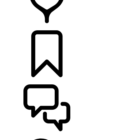
CONCESSIONARI
CONFIGURA
SUPPORTO