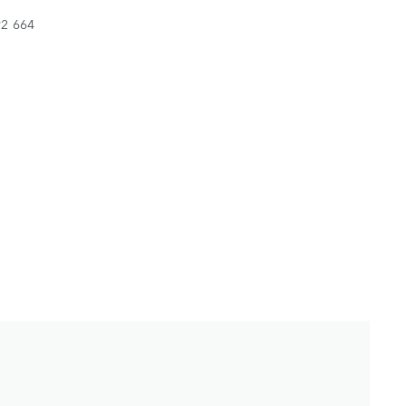
92 664