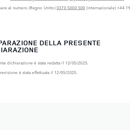
nare al numero (Regno Unito)
0370 5000 500
(internazionale) +44 1
PARAZIONE DELLA PRESENTE
HIARAZIONE
nte dichiarazione è stata redatta il 12/05/2025.
revisione è stata effettuata il 12/05/2025.