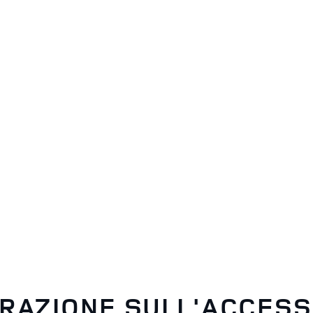
RAZIONE SULL'ACCESSI