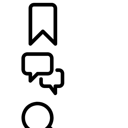
CONFIGURA
SUPPORTO