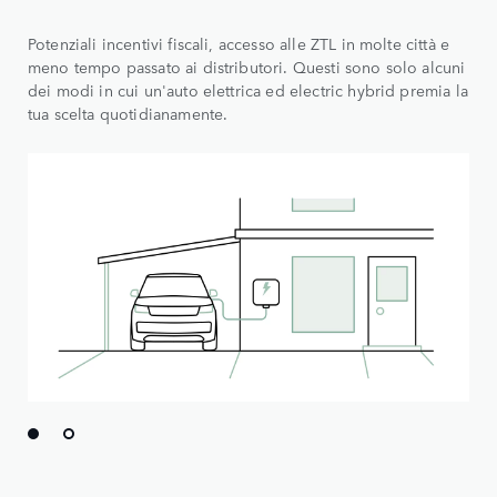
Potenziali incentivi fiscali, accesso alle ZTL in molte città e
meno tempo passato ai distributori. Questi sono solo alcuni
dei modi in cui un'auto elettrica ed electric hybrid premia la
tua scelta quotidianamente.