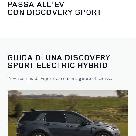
PASSA ALL'EV
CON DISCOVERY SPORT
GUIDA DI UNA DISCOVERY
SPORT ELECTRIC HYBRID
Prova una guida vigorosa e una maggiore efficienza.​