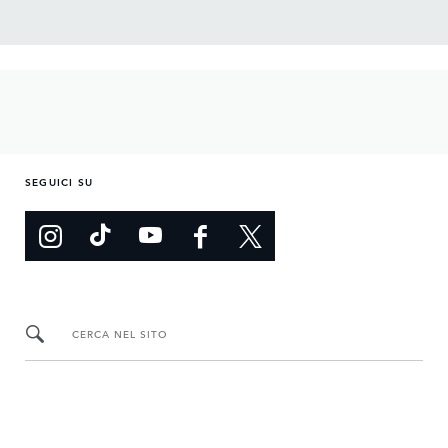
SEGUICI SU
CERCA NEL SITO