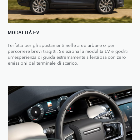
MODALITÀ EV
Perfetta per gli spostamenti nelle aree urbane o per
percorrere brevi tragitti. Seleziona la modalità EV e goditi
un'esperienza di guida estremamente silenziosa con zero
emissioni dal terminale di scarico.