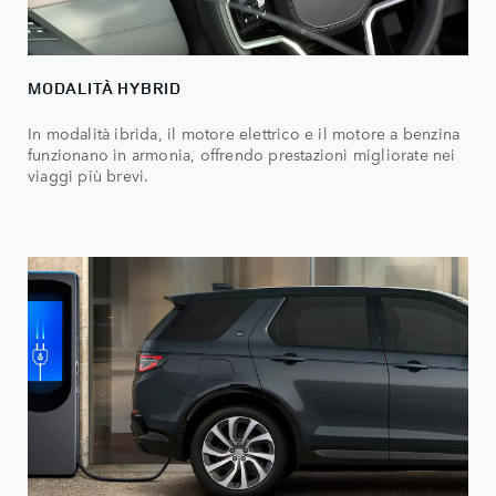
MODALITÀ HYBRID
In modalità ibrida, il motore elettrico e il motore a benzina
funzionano in armonia, offrendo prestazioni migliorate nei
viaggi più brevi.