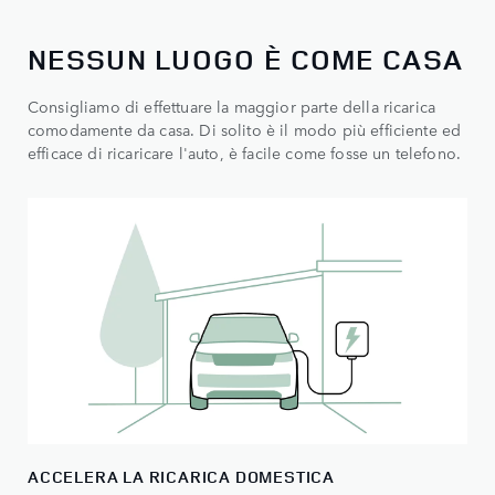
​NESSUN LUOGO È COME CASA​
Consigliamo di effettuare la maggior parte della ricarica
comodamente da casa. Di solito è il modo più efficiente ed
efficace di ricaricare l'auto, è facile come fosse un telefono.
ACCELERA LA RICARICA DOMESTICA​