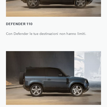
DEFENDER 110
Con Defender le tue destinazioni non hanno limiti.