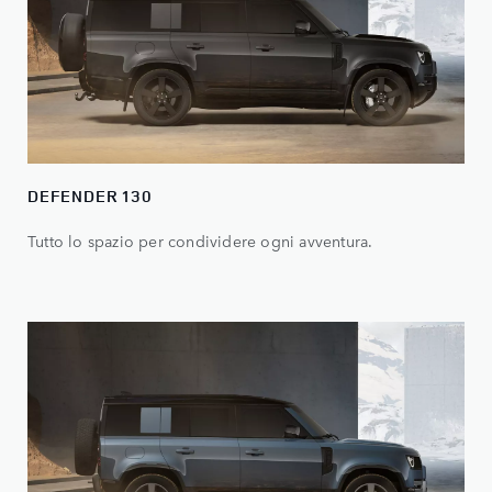
DEFENDER 130
Tutto lo spazio per condividere ogni avventura.