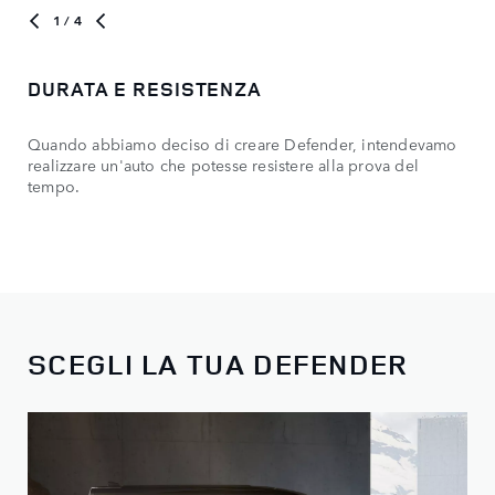
1
/ 4
DURATA E RESISTENZA
Quando abbiamo deciso di creare Defender, intendevamo
realizzare un'auto che potesse resistere alla prova del
tempo.
SCEGLI LA TUA DEFENDER