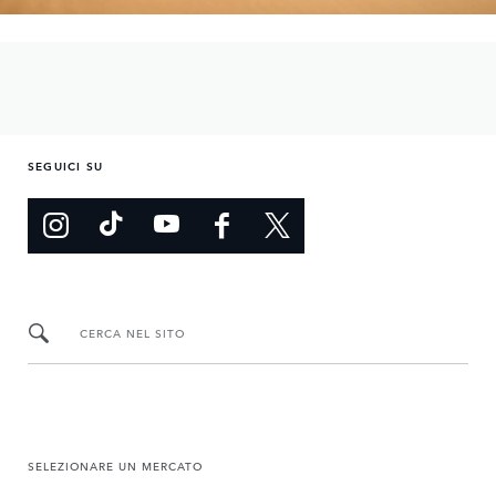
SEGUICI SU
CERCA NEL SITO
SELEZIONARE UN MERCATO