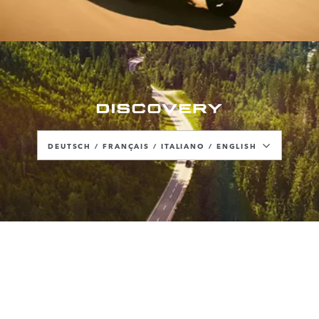
FRANÇAIS
ITALIANO
ENGLISH
DEUTSCH / FRANÇAIS / ITALIANO / ENGLISH
DEUTSCH
FRANÇAIS
ITALIANO
ENGLISH