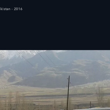
ikistan - 2016