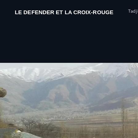
Tadj
LE DEFENDER ET LA CROIX-ROUGE