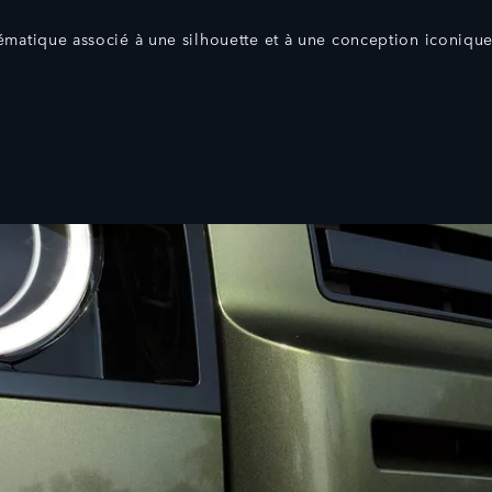
atique associé à une silhouette et à une conception iconique